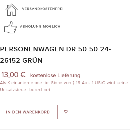
VERSANDKOSTENFREI
ABHOLUNG
MÖGLICH
PERSONENWAGEN DR 50 50 24-
26152 GRÜN
13,00 €
kostenlose Lieferung
Als Kleinunternehmer im Sinne von § 19 Abs. 1 UStG wird keine
Umsatzsteuer berechnet.
IN DEN WARENKORB