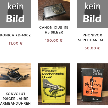
CANON IXUS 115
H5 SILBER
KONICA KD-400Z
PHONIVOX
150,00 €
SPRECHANLAGE
11,00 €
50,00 €
KONVOLUT
90IGER JAHRE
ARMBANDUHREN