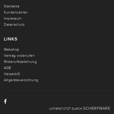
Startseite
Kundencenter
Impressum
Datenschutz
LINKS
Webshop
Vertrag widerrufen
Widerrufsbelehrung
AGB
VerpackG
Altgeräteverordnung
SCHERFWARE
UNTERSTÜTZT DURCH