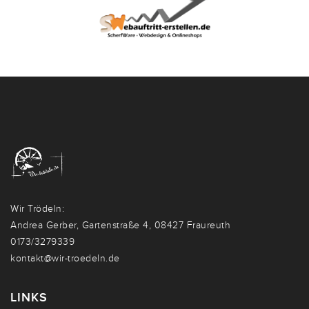
Wir Trödeln:
Andrea Gerber, Gartenstraße 4, 08427 Fraureuth
0173/3279339
kontakt@wir-troedeln.de
LINKS