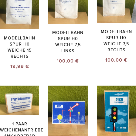
MODELLBAHN
MODELLBAHN
SPUR H0
MODELLBAHN
SPUR H0
WEICHE 7,5
SPUR H0
WEICHE 7,5
RECHTS
WEICHE 15
LINKS
RECHTS
100,00 €
100,00 €
19,99 €
1 PAAR
WEICHENANTRIEBE