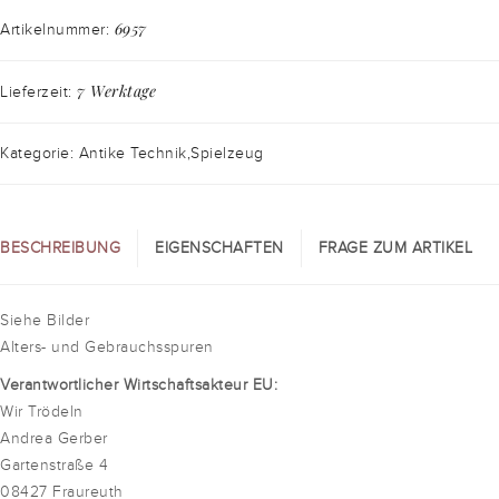
6957
Artikelnummer:
7 Werktage
Lieferzeit:
Kategorie: Antike Technik,Spielzeug
BESCHREIBUNG
EIGENSCHAFTEN
FRAGE ZUM ARTIKEL
Siehe Bilder
Alters- und Gebrauchsspuren
Verantwortlicher Wirtschaftsakteur EU:
Wir Trödeln
Andrea Gerber
Gartenstraße 4
08427 Fraureuth