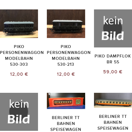
PIKO
PIKO
PERSONENWAGGON
PERSONENWAGGON
PIKO DAMPFLOK
MODELBAHN
MODELBAHN
BR 55
530-303
530-213
59,00 €
12,00 €
12,00 €
BERLINER TT
BERLINER TT
BAHNEN
BAHNEN
SPEISEWAGEN
SPEISEWAGEN