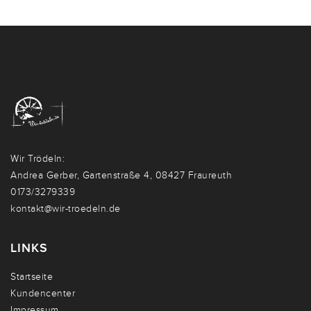
Wir Trödeln:
Andrea Gerber, Gartenstraße 4, 08427 Fraureuth
0173/3279339
kontakt@wir-troedeln.de
LINKS
Startseite
Kundencenter
Impressum