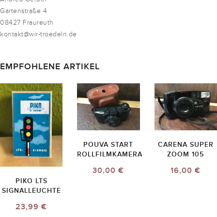
Gartenstraße 4
08427 Fraureuth
kontakt@wir-troedeln.de
EMPFOHLENE ARTIKEL
POUVA START
CARENA SUPER
ROLLFILMKAMERA
ZOOM 105
30,00 €
16,00 €
PIKO LTS
SIGNALLEUCHTE
23,99 €