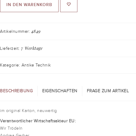
IN DEN WARENKORB
4849
Artikelnummer:
7 Werktage
Lieferzeit:
Kategorie: Antike Technik
BESCHREIBUNG
EIGENSCHAFTEN
FRAGE ZUM ARTIKEL
im original Karton, neuwertig
Verantwortlicher Wirtschaftsakteur EU:
Wir Trödeln
Andrea Gerber