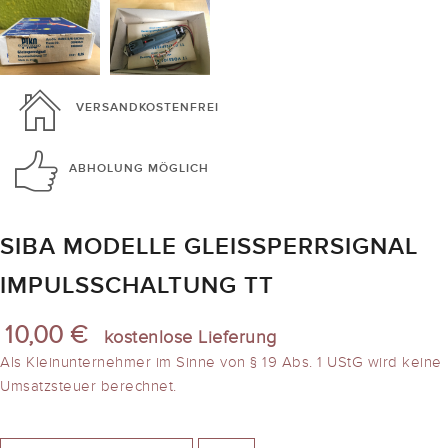
VERSANDKOSTENFREI
ABHOLUNG
MÖGLICH
SIBA MODELLE GLEISSPERRSIGNAL
IMPULSSCHALTUNG TT
10,00 €
kostenlose Lieferung
Als Kleinunternehmer im Sinne von § 19 Abs. 1 UStG wird keine
Umsatzsteuer berechnet.