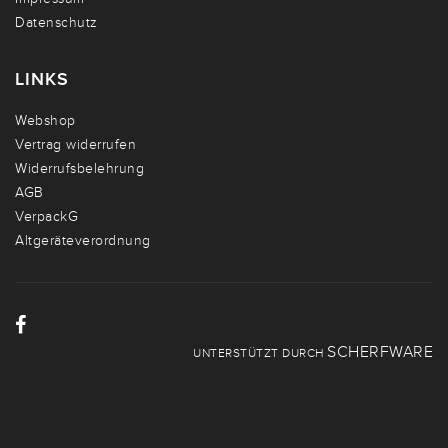
Datenschutz
LINKS
Webshop
Vertrag widerrufen
Widerrufsbelehrung
AGB
VerpackG
Altgeräteverordnung
SCHERFWARE
UNTERSTÜTZT DURCH