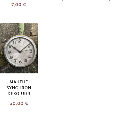
7,00 €
MAUTHE
SYNCHRON
DEKO UHR
50,00 €