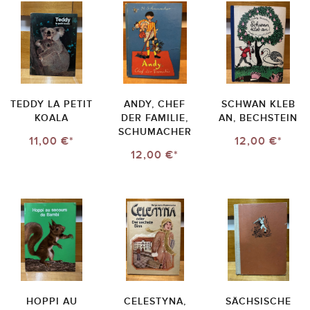
TEDDY LA PETIT
ANDY, CHEF
SCHWAN KLEB
KOALA
DER FAMILIE,
AN, BECHSTEIN
SCHUMACHER
11,00 €*
12,00 €*
12,00 €*
HOPPI AU
CELESTYNA,
SÄCHSISCHE