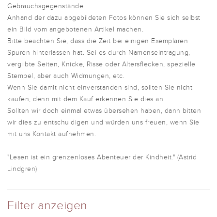
Gebrauchsgegenstände.
Anhand der dazu abgebildeten Fotos können Sie sich selbst
ein Bild vom angebotenen Artikel machen.
Bitte beachten Sie, dass die Zeit bei einigen Exemplaren
Spuren hinterlassen hat. Sei es durch Namenseintragung,
vergilbte Seiten, Knicke, Risse oder Altersflecken, spezielle
Stempel, aber auch Widmungen, etc.
Wenn Sie damit nicht einverstanden sind, sollten Sie nicht
kaufen, denn mit dem Kauf erkennen Sie dies an.
Sollten wir doch einmal etwas übersehen haben, dann bitten
wir dies zu entschuldigen und würden uns freuen, wenn Sie
mit uns Kontakt aufnehmen.
"Lesen ist ein grenzenloses Abenteuer der Kindheit." (Astrid
Lindgren)
Filter anzeigen