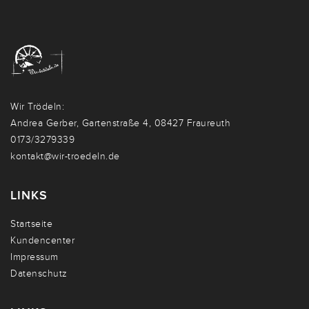
Wir Trödeln:
Andrea Gerber, Gartenstraße 4, 08427 Fraureuth
0173/3279339
kontakt@wir-troedeln.de
LINKS
Startseite
Kundencenter
Impressum
Datenschutz