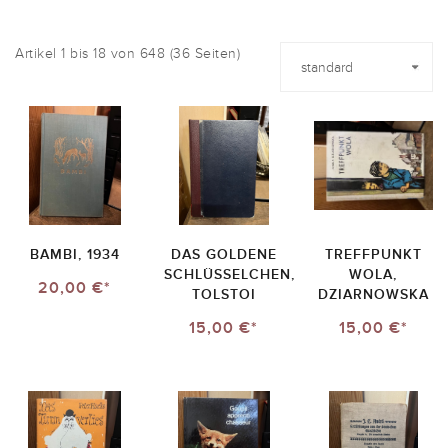
Artikel 1 bis 18 von 648 (36 Seiten)
BAMBI, 1934
DAS GOLDENE
TREFFPUNKT
SCHLÜSSELCHEN,
WOLA,
20,00 €*
TOLSTOI
DZIARNOWSKA
15,00 €*
15,00 €*