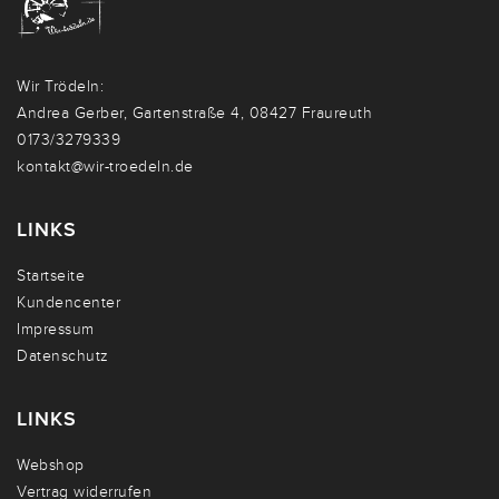
Wir Trödeln:
Andrea Gerber, Gartenstraße 4, 08427 Fraureuth
0173/3279339
kontakt@wir-troedeln.de
LINKS
Startseite
Kundencenter
Impressum
Datenschutz
LINKS
Webshop
Vertrag widerrufen