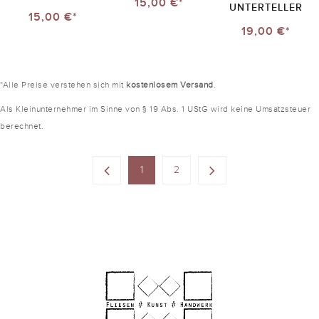
15,00 €*
UNTERTELLER
15,00 €*
19,00 €*
*Alle Preise verstehen sich mit
kostenlosem Versand
.
Als Kleinunternehmer im Sinne von § 19 Abs. 1 UStG wird keine Umsatzsteuer
berechnet.
1
2