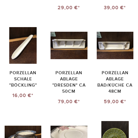
29,00 €*
39,00 €*
PORZELLAN
PORZELLAN
PORZELLAN
SCHALE
ABLAGE
ABLAGE
"BÖCKLING"
"DRESDEN" CA
BAD/KÜCHE CA
50CM
48CM
16,00 €*
79,00 €*
59,00 €*