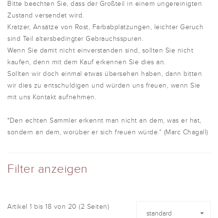
Bitte beachten Sie, dass der Großteil in einem ungereinigten
Zustand versendet wird.
Kratzer, Ansätze von Rost, Farbabplatzungen, leichter Geruch
sind Teil altersbedingter Gebrauchsspuren.
Wenn Sie damit nicht einverstanden sind, sollten Sie nicht
kaufen, denn mit dem Kauf erkennen Sie dies an.
Sollten wir doch einmal etwas übersehen haben, dann bitten
wir dies zu entschuldigen und würden uns freuen, wenn Sie
mit uns Kontakt aufnehmen.
"Den echten Sammler erkennt man nicht an dem, was er hat,
sondern an dem, worüber er sich freuen würde.“ (Marc Chagall)
Filter anzeigen
Artikel 1 bis 18 von 20 (2 Seiten)