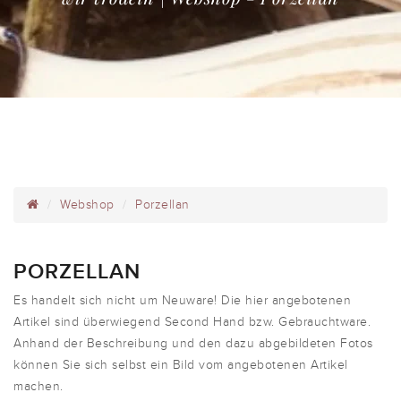
Webshop
Porzellan
PORZELLAN
Es handelt sich nicht um Neuware! Die hier angebotenen
Artikel sind überwiegend Second Hand bzw. Gebrauchtware.
Anhand der Beschreibung und den dazu abgebildeten Fotos
können Sie sich selbst ein Bild vom angebotenen Artikel
machen.