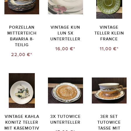
PORZELLAN
VINTAGE KUN
VINTAGE
MITTERTEICH
LUN 5X
TELLER KLEIN
BAVARIA 8-
UNTERTELLER
FRANCE
TEILIG
16,00 €*
11,00 €*
22,00 €*
VINTAGE KAHLA
3X TUTOWICE
3ER SET
KONITZ TELLER
UNTERTELLER
TUTOWICE
MIT KÄSEMOTIV
TASSE MIT