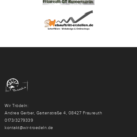
Wir Trödeln:
Andrea Gerber, Gartenstraße 4, 08427 Fraureuth
0173/3279339
kontakt@wir-troedeln.de