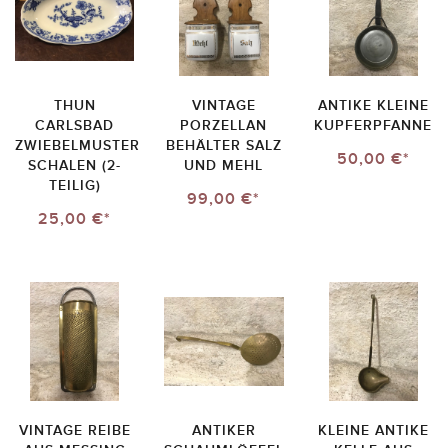
THUN
VINTAGE
ANTIKE KLEINE
CARLSBAD
PORZELLAN
KUPFERPFANNE
ZWIEBELMUSTER
BEHÄLTER SALZ
50,00 €*
SCHALEN (2-
UND MEHL
TEILIG)
99,00 €*
25,00 €*
VINTAGE REIBE
ANTIKER
KLEINE ANTIKE