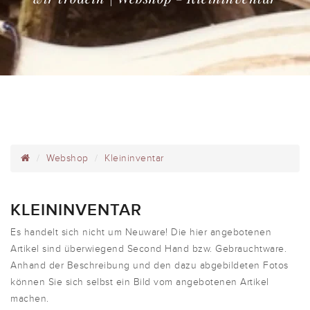
Webshop
Kleininventar
KLEININVENTAR
Es handelt sich nicht um Neuware! Die hier angebotenen
Artikel sind überwiegend Second Hand bzw. Gebrauchtware.
Anhand der Beschreibung und den dazu abgebildeten Fotos
können Sie sich selbst ein Bild vom angebotenen Artikel
machen.