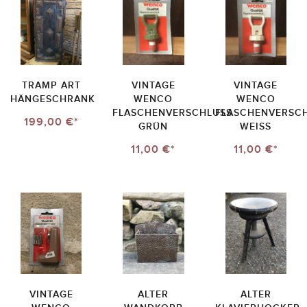
TRAMP ART
VINTAGE
VINTAGE
HÄNGESCHRANK
WENCO
WENCO
FLASCHENVERSCHLUSS
FLASCHENVERSC
199,00 €*
GRÜN
WEISS
11,00 €*
11,00 €*
VINTAGE
ALTER
ALTER