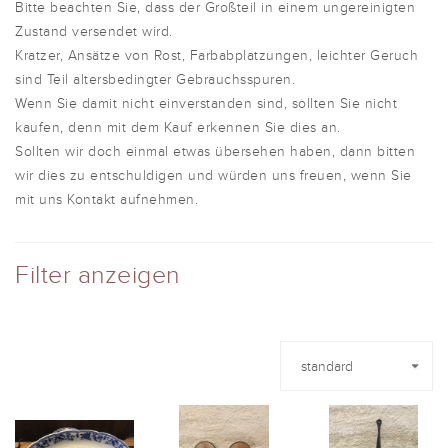
Bitte beachten Sie, dass der Großteil in einem ungereinigten
Zustand versendet wird.
Kratzer, Ansätze von Rost, Farbabplatzungen, leichter Geruch
sind Teil altersbedingter Gebrauchsspuren.
Wenn Sie damit nicht einverstanden sind, sollten Sie nicht
kaufen, denn mit dem Kauf erkennen Sie dies an.
Sollten wir doch einmal etwas übersehen haben, dann bitten
wir dies zu entschuldigen und würden uns freuen, wenn Sie
mit uns Kontakt aufnehmen.
Filter anzeigen