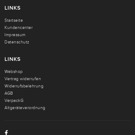
LINKS
Startseite
Kundencenter
Impressum
Datenschutz
LINKS
Webshop
Vertrag widerrufen
Widerrufsbelehrung
AGB
VerpackG
Altgeräteverordnung