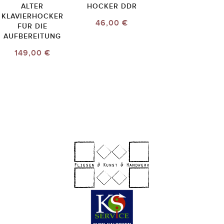
ALTER
HOCKER DDR
KLAVIERHOCKER
46,00 €
FÜR DIE
AUFBEREITUNG
149,00 €