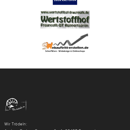
Wir Trödeln: