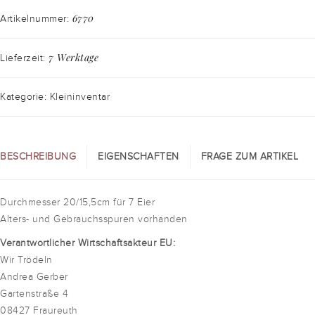
6770
Artikelnummer:
7 Werktage
Lieferzeit:
Kategorie: Kleininventar
BESCHREIBUNG
EIGENSCHAFTEN
FRAGE ZUM ARTIKEL
Durchmesser 20/15,5cm für 7 Eier
Alters- und Gebrauchsspuren vorhanden
Verantwortlicher Wirtschaftsakteur EU:
Wir Trödeln
Andrea Gerber
Gartenstraße 4
08427 Fraureuth