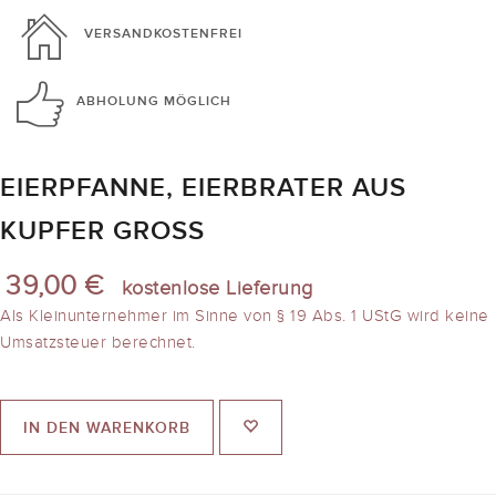
VERSANDKOSTENFREI
ABHOLUNG
MÖGLICH
EIERPFANNE, EIERBRATER AUS
KUPFER GROSS
39,00 €
kostenlose Lieferung
Als Kleinunternehmer im Sinne von § 19 Abs. 1 UStG wird keine
Umsatzsteuer berechnet.
IN DEN WARENKORB