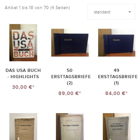
Artikel 1 bis 18 von 70 (4 Seiten)
DAS USA BUCH
50
49
- HIGHLIGHTS
ERSTTAGSBRIEFE
ERSTTAGSBRIEFE
(2)
(1)
30,00 €*
89,00 €*
84,00 €*