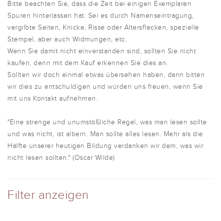
Bitte beachten Sie, dass die Zeit bei einigen Exemplaren
Spuren hinterlassen hat. Sei es durch Namenseintragung,
vergilbte Seiten, Knicke, Risse oder Altersflecken, spezielle
Stempel, aber auch Widmungen, etc.
Wenn Sie damit nicht einverstanden sind, sollten Sie nicht
kaufen, denn mit dem Kauf erkennen Sie dies an.
Sollten wir doch einmal etwas übersehen haben, dann bitten
wir dies zu entschuldigen und würden uns freuen, wenn Sie
mit uns Kontakt aufnehmen.
"Eine strenge und unumstößliche Regel, was man lesen sollte
und was nicht, ist albern. Man sollte alles lesen. Mehr als die
Hälfte unserer heutigen Bildung verdanken wir dem, was wir
nicht lesen sollten." (Oscar Wilde)
Filter anzeigen