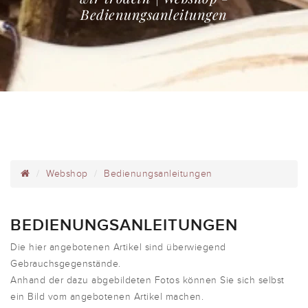
Bedienungsanleitungen
Webshop
Bedienungsanleitungen
BEDIENUNGSANLEITUNGEN
Die hier angebotenen Artikel sind überwiegend
Gebrauchsgegenstände.
Anhand der dazu abgebildeten Fotos können Sie sich selbst
ein Bild vom angebotenen Artikel machen.