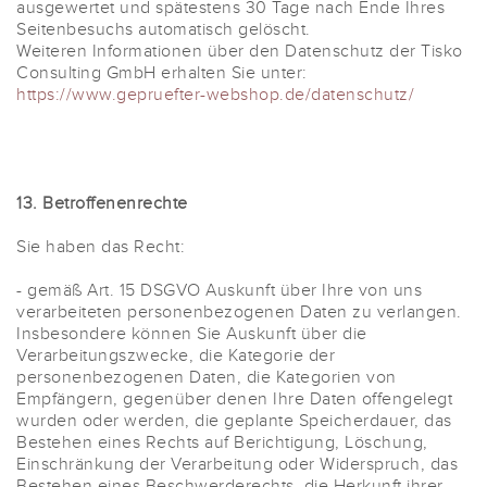
ausgewertet und spätestens 30 Tage nach Ende Ihres
Seitenbesuchs automatisch gelöscht.
Weiteren Informationen über den Datenschutz der Tisko
Consulting GmbH erhalten Sie unter:
https://www.gepruefter-webshop.de/datenschutz/
13. Betroffenenrechte
Sie haben das Recht:
- gemäß Art. 15 DSGVO Auskunft über Ihre von uns
verarbeiteten personenbezogenen Daten zu verlangen.
Insbesondere können Sie Auskunft über die
Verarbeitungszwecke, die Kategorie der
personenbezogenen Daten, die Kategorien von
Empfängern, gegenüber denen Ihre Daten offengelegt
wurden oder werden, die geplante Speicherdauer, das
Bestehen eines Rechts auf Berichtigung, Löschung,
Einschränkung der Verarbeitung oder Widerspruch, das
Bestehen eines Beschwerderechts, die Herkunft ihrer