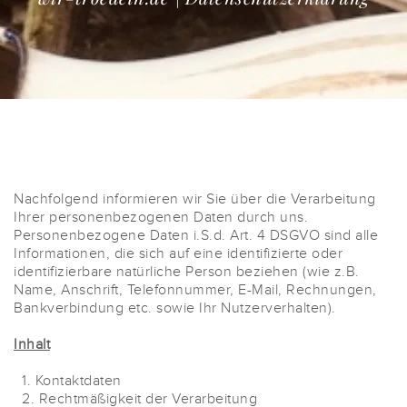
Nachfolgend informieren wir Sie über die Verarbeitung
Ihrer personenbezogenen Daten durch uns.
Personenbezogene Daten i.S.d. Art. 4 DSGVO sind alle
Informationen, die sich auf eine identifizierte oder
identifizierbare natürliche Person beziehen (wie z.B.
Name, Anschrift, Telefonnummer, E-Mail, Rechnungen,
Bankverbindung etc. sowie Ihr Nutzerverhalten).
Inhalt
1. Kontaktdaten
2. Rechtmäßigkeit der Verarbeitung