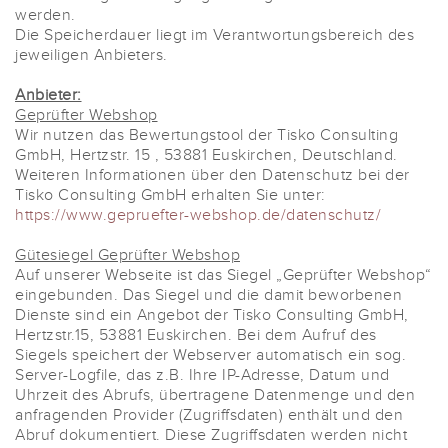
werden.
Die Speicherdauer liegt im Verantwortungsbereich des
jeweiligen Anbieters.
Anbieter:
Geprüfter Webshop
Wir nutzen das Bewertungstool der Tisko Consulting
GmbH, Hertzstr. 15 , 53881 Euskirchen, Deutschland.
Weiteren Informationen über den Datenschutz bei der
Tisko Consulting GmbH erhalten Sie unter:
https://www.gepruefter-webshop.de/datenschutz/
Gütesiegel Geprüfter Webshop
Auf unserer Webseite ist das Siegel „Geprüfter Webshop“
eingebunden. Das Siegel und die damit beworbenen
Dienste sind ein Angebot der Tisko Consulting GmbH,
Hertzstr.15, 53881 Euskirchen. Bei dem Aufruf des
Siegels speichert der Webserver automatisch ein sog.
Server-Logfile, das z.B. Ihre IP-Adresse, Datum und
Uhrzeit des Abrufs, übertragene Datenmenge und den
anfragenden Provider (Zugriffsdaten) enthält und den
Abruf dokumentiert. Diese Zugriffsdaten werden nicht