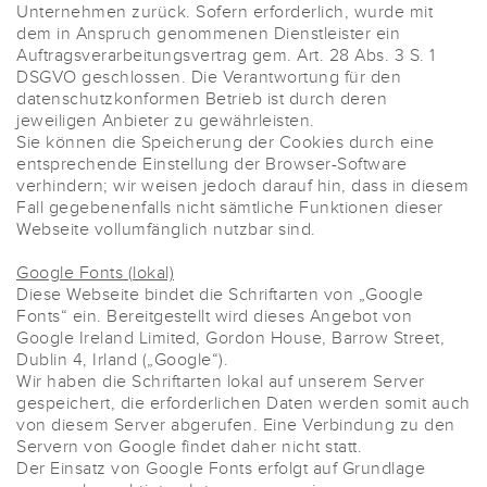
Unternehmen zurück. Sofern erforderlich, wurde mit
dem in Anspruch genommenen Dienstleister ein
Auftragsverarbeitungsvertrag gem. Art. 28 Abs. 3 S. 1
DSGVO geschlossen. Die Verantwortung für den
datenschutzkonformen Betrieb ist durch deren
jeweiligen Anbieter zu gewährleisten.
Sie können die Speicherung der Cookies durch eine
entsprechende Einstellung der Browser-Software
verhindern; wir weisen jedoch darauf hin, dass in diesem
Fall gegebenenfalls nicht sämtliche Funktionen dieser
Webseite vollumfänglich nutzbar sind.
Google Fonts (lokal)
Diese Webseite bindet die Schriftarten von „Google
Fonts“ ein. Bereitgestellt wird dieses Angebot von
Google Ireland Limited, Gordon House, Barrow Street,
Dublin 4, Irland („Google“).
Wir haben die Schriftarten lokal auf unserem Server
gespeichert, die erforderlichen Daten werden somit auch
von diesem Server abgerufen. Eine Verbindung zu den
Servern von Google findet daher nicht statt.
Der Einsatz von Google Fonts erfolgt auf Grundlage