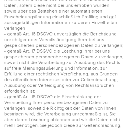
Daten, sofern diese nicht bei uns erhoben wurden,
sowie über das Bestehen einer automatisierten
Entscheidungsfindung einschließlich Profiling und ggf.
aussagekräftigen Informationen zu deren Einzelheiten
verlangen;
- gemäß Art. 16 DSGVO unverzüglich die Berichtigung
unrichtiger oder Vervollständigung Ihrer bei uns
gespeicherten personenbezogenen Daten zu verlangen;
- gemäß Art. 17 DSGVO die Löschung Ihrer bei uns
gespeicherten personenbezogenen Daten zu verlangen,
soweit nicht die Verarbeitung zur Ausübung des Rechts
auf freie Meinungsäußerung und Information, zur
Erfüllung einer rechtlichen Verpflichtung, aus Gründen
des öffentlichen Interesses oder zur Geltendmachung,
Ausübung oder Verteidigung von Rechtsansprüchen
erforderlich ist;
- gemäß Art. 18 DSGVO die Einschränkung der
Verarbeitung Ihrer personenbezogenen Daten zu
verlangen, soweit die Richtigkeit der Daten von Ihnen
bestritten wird, die Verarbeitung unrechtmäßig ist, Sie
aber deren Löschung ablehnen und wir die Daten nicht
mehr benötigen, Sie jedoch diese zur Geltendmachung,