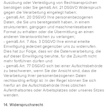
Ausübung oder Verteidigung von Rechtsansprüchen
benötigen oder Sie gemäß Art. 21 DSGVO Widerspruch
gegen die Verarbeitung eingelegt haben;
- gemäß Art. 20 DSGVO Ihre personenbezogenen
Daten, die Sie uns bereitgestellt haben, in einem
strukturierten, gängigen und maschinenlesebaren
Format zu erhalten oder die Übermittlung an einen
anderen Verantwortlichen zu verlangen;
- gemäß Art. 7 Abs. 3 DSGVO Ihre einmal erteilte
Einwilligung jederzeit gegenüber uns zu widerrufen.
Dies hat zur Folge, dass wir die Datenverarbeitung, die
auf dieser Einwilligung beruhte, für die Zukunft nicht
mehr fortführen dürfen und
- gemäß Art. 77 DSGVO sich bei einer Aufsichtsbehörde
zu beschweren, wenn Sie der Ansicht sind, dass die
Verarbeitung ihrer personenbezogenen Daten
rechtswidrig erfolgt ist. In der Regel können Sie sich
hierfür an die Aufsichtsbehörde Ihres üblichen
Aufenthaltsortes oder Arbeitsplatzes oder unseres Sitzes
wenden.
14. Widerspruchsrecht