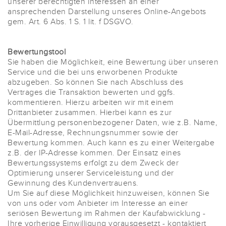
unserer berechtigten Interessen an einer
ansprechenden Darstellung unseres Online-Angebots
gem. Art. 6 Abs. 1 S. 1 lit. f DSGVO.
Bewertungstool
Sie haben die Möglichkeit, eine Bewertung über unseren
Service und die bei uns erworbenen Produkte
abzugeben. So können Sie nach Abschluss des
Vertrages die Transaktion bewerten und ggfs.
kommentieren. Hierzu arbeiten wir mit einem
Drittanbieter zusammen. Hierbei kann es zur
Übermittlung personenbezogener Daten, wie z.B. Name,
E-Mail-Adresse, Rechnungsnummer sowie der
Bewertung kommen. Auch kann es zu einer Weitergabe
z.B. der IP-Adresse kommen. Der Einsatz eines
Bewertungssystems erfolgt zu dem Zweck der
Optimierung unserer Serviceleistung und der
Gewinnung des Kundenvertrauens.
Um Sie auf diese Möglichkeit hinzuweisen, können Sie
von uns oder vom Anbieter im Interesse an einer
seriösen Bewertung im Rahmen der Kaufabwicklung -
Ihre vorherige Einwilligung vorausgesetzt - kontaktiert