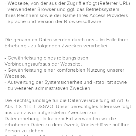
- Webseite, von der aus der Zugriff erfolgt (Referrer-URL)
- verwendeter Browser und ggf. das Betriebssystem
Ihres Rechners sowie der Name Ihres Access-Providers
- Sprache und Version der Browsersoftware
Die genannten Daten werden durch uns – im Falle ihrer
Erhebung - zu folgenden Zwecken verarbeitet:
- Gewährleistung eines reibungslosen
Verbindungsaufbaus der Webseite,
- Gewährleistung einer komfortablen Nutzung unserer
Webseite,
- Auswertung der Systemsicherheit und -stabilität sowie
- zu weiteren administrativen Zwecken.
Die Rechtsgrundlage für die Datenverarbeitung ist Art. 6
Abs. 1 S. 1 lit. f DSGVO. Unser berechtigtes Interesse folgt
aus den zuvor aufgelisteten Zwecken zur
Datenerhebung. In keinem Fall verwenden wir die
erhobenen Daten zu dem Zweck, Rückschlüsse auf Ihre
Person zu ziehen.