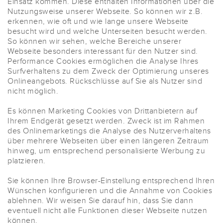
Einsatz kommen. Diese enthalten Informationen über die
Nutzungsweise unserer Webseite. So können wir z.B.
erkennen, wie oft und wie lange unsere Webseite
besucht wird und welche Unterseiten besucht werden.
So können wir sehen, welche Bereiche unserer
Webseite besonders interessant für den Nutzer sind.
Performance Cookies ermöglichen die Analyse Ihres
Surfverhaltens zu dem Zweck der Optimierung unseres
Onlineangebots. Rückschlüsse auf Sie als Nutzer sind
nicht möglich.
Es können Marketing Cookies von Drittanbietern auf
Ihrem Endgerät gesetzt werden. Zweck ist im Rahmen
des Onlinemarketings die Analyse des Nutzerverhaltens
über mehrere Webseiten über einen längeren Zeitraum
hinweg, um entsprechend personalisierte Werbung zu
platzieren.
Sie können Ihre Browser-Einstellung entsprechend Ihren
Wünschen konfigurieren und die Annahme von Cookies
ablehnen. Wir weisen Sie darauf hin, dass Sie dann
eventuell nicht alle Funktionen dieser Webseite nutzen
können.