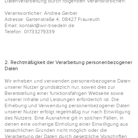
Datenverarbeitung durch folgenden Verantwortlichen:
Verantwortlicher: Andrea Gerber
Adresse: Gartenstraße 4, 08427 Fraureuth
Email: kontakt@wir-troedeln.de
Telefon: 01733279339
2. Rechtmäßigkeit der Verarbeitung personenbezogener
Daten
Wir erheben und verwenden personenbezogene Daten
unserer Nutzer grundsätzlich nur, soweit dies zur
Bereitstellung einer funktionsfähigen Webseite sowie
unserer Inhalte und Leistungen erforderlich ist. Die
Erhebung und Verwendung personenbezogener Daten
unserer Nutzer erfolgt regelmäßig nur nach Einwilligung
des Nutzers. Eine Ausnahme gilt in solchen Fällen, in
denen eine vorherige Einholung einer Einwilligung aus
tatsächlichen Gründen nicht möglich oder die
Verarbeitung der Daten durch gesetzliche Vorschriften