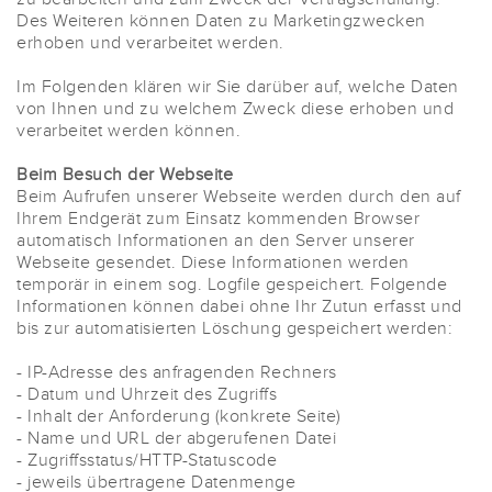
Des Weiteren können Daten zu Marketingzwecken
erhoben und verarbeitet werden.
Im Folgenden klären wir Sie darüber auf, welche Daten
von Ihnen und zu welchem Zweck diese erhoben und
verarbeitet werden können.
Beim Besuch der Webseite
Beim Aufrufen unserer Webseite werden durch den auf
Ihrem Endgerät zum Einsatz kommenden Browser
automatisch Informationen an den Server unserer
Webseite gesendet. Diese Informationen werden
temporär in einem sog. Logfile gespeichert. Folgende
Informationen können dabei ohne Ihr Zutun erfasst und
bis zur automatisierten Löschung gespeichert werden:
- IP-Adresse des anfragenden Rechners
- Datum und Uhrzeit des Zugriffs
- Inhalt der Anforderung (konkrete Seite)
- Name und URL der abgerufenen Datei
- Zugriffsstatus/HTTP-Statuscode
- jeweils übertragene Datenmenge