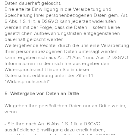
Daten dauerhaft gelöscht.
Eine erteilte Einwilligung in die Verarbeitung und
Speicherung Ihrer personenbezogenen Daten gem. Art.
6 Abs. 1 S. 1 lit. a DSGVO kann jederzeit widerrufen
werden mit der Folge, dass die Daten – sofern keine
gesetzlichen Aufbewahrungsfristen entgegenstehen-
dauerhaft gelöscht werden.
Weitergehende Rechte, durch die uns eine Verarbeitung
Ihrer personenbezogenen Daten untersagt werden
kann, ergeben sich aus Art. 21 Abs. 1 und Abs. 2 DSGVO.
Informationen zu dem sich hieraus ergebenden
Widerspruchsrecht finden Sie in dieser
Datenschutzerklärung unter der Ziffer 14
“Widerspruchsrecht“.
5. Weitergabe von Daten an Dritte
Wir geben Ihre persönlichen Daten nur an Dritte weiter,
wenn:
- Sie Ihre nach Art. 6 Abs. 1 S. 1 lit. a DSGVO
ausdrückliche Einwilligung dazu erteilt haben,