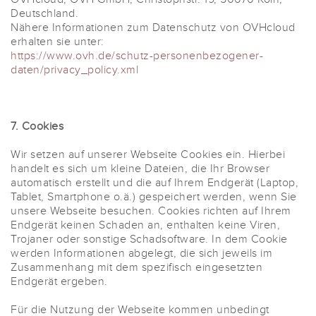
Deutschland.
Nähere Informationen zum Datenschutz von OVHcloud
erhalten sie unter:
https://www.ovh.de/schutz-personenbezogener-
daten/privacy_policy.xml
7. Cookies
Wir setzen auf unserer Webseite Cookies ein. Hierbei
handelt es sich um kleine Dateien, die Ihr Browser
automatisch erstellt und die auf Ihrem Endgerät (Laptop,
Tablet, Smartphone o.ä.) gespeichert werden, wenn Sie
unsere Webseite besuchen. Cookies richten auf Ihrem
Endgerät keinen Schaden an, enthalten keine Viren,
Trojaner oder sonstige Schadsoftware. In dem Cookie
werden Informationen abgelegt, die sich jeweils im
Zusammenhang mit dem spezifisch eingesetzten
Endgerät ergeben.
Für die Nutzung der Webseite kommen unbedingt