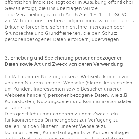
öffentlichen Interesse liegt oder in Ausübung öffentlicher
Gewalt erfolgt, die uns übertragen wurde,
- die Verarbeitung ist nach Art. 6 Abs. 1 S. 1 lit. f DSGVO
zur Wahrung unserer berechtigten Interessen oder eines
Dritten erforderlich, sofern nicht Ihre Interessen oder
Grundrechte und Grundfreiheiten, die den Schutz
personenbezogener Daten erfordern, überwiegen.
3. Erhebung und Speicherung personenbezogener
Daten sowie Art und Zweck von deren Verwendung
Im Rahmen der Nutzung unserer Webseite können wir
von den Nutzern unserer Webseite (hierbei kann es sich
um Kunden, Interessenten sowie Besucher unserer
Webseite handeln) personenbezogene Daten, wie z.B.
Kontaktdaten, Nutzungsdaten und Kommunikationsdaten
verarbeiten.
Dies geschieht unter anderem zu dem Zweck, ein
funktionierendes Onlineangebot zur Verfügung zu
stellen, mit den Nutzern unserer Webseite zu
kommunizieren, Kontaktanfragen bzw. Kundenanfragen
zu bearbeiten und zum Zweck der Vertragserfüllung.