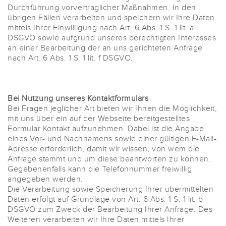
Durchführung vorvertraglicher Maßnahmen. In den
übrigen Fällen verarbeiten und speichern wir Ihre Daten
mittels Ihrer Einwilligung nach Art. 6 Abs. 1 S. 1 lit. a
DSGVO sowie aufgrund unseres berechtigten Interesses
an einer Bearbeitung der an uns gerichteten Anfrage
nach Art. 6 Abs. 1 S. 1 lit. f DSGVO.
Bei Nutzung unseres Kontaktformulars
Bei Fragen jeglicher Art bieten wir Ihnen die Möglichkeit,
mit uns über ein auf der Webseite bereitgestelltes
Formular Kontakt aufzunehmen. Dabei ist die Angabe
eines Vor- und Nachnamens sowie einer gültigen E-Mail-
Adresse erforderlich, damit wir wissen, von wem die
Anfrage stammt und um diese beantworten zu können.
Gegebenenfalls kann die Telefonnummer freiwillig
angegeben werden.
Die Verarbeitung sowie Speicherung Ihrer übermittelten
Daten erfolgt auf Grundlage von Art. 6 Abs. 1 S. 1 lit. b
DSGVO zum Zweck der Bearbeitung Ihrer Anfrage. Des
Weiteren verarbeiten wir Ihre Daten mittels Ihrer