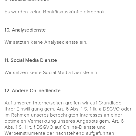
Es werden keine Bonitätsauskünfte eingeholt.
10. Analysedienste
Wir setzten keine Analysedienste ein.
11. Social Media Dienste
Wir setzen keine Social Media Dienste ein.
12. Andere Onlinedienste
Auf unseren Internetseiten greifen wir auf Grundlage
Ihrer Einwilligung gem. Art. 6 Abs. 1 S. 1 lit. a DSGVO oder
im Rahmen unseres berechtigten Interesses an einer
optimalen Vermarktung unseres Angebots gem. Art. 6
Abs. 1 S. 1 lit. f DSGVO auf Online-Dienste und
Werbeinstrumente der nachstehend aufgeführten