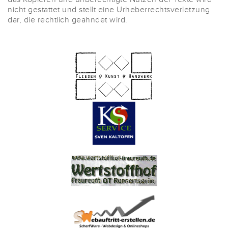
nicht gestattet und stellt eine Urheberrechtsverletzung
dar, die rechtlich geahndet wird.