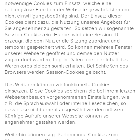
notwendige Cookies zum Einsatz, welche eine
reibungslose Funktion der Webseite gewährleisten und
nicht einwilligungsbedürftig sind. Der Einsatz dieser
Cookies dient dazu, die Nutzung unseres Angebots für
Sie angenehmer zu gestalten. So setzen wir sogenannte
Session-Cookies ein. Hierbei wird eine Session ID
erzeugt, die dem Nutzer die Sitzung zuordnet und
temporär gespeichert wird. So können mehrere Fenster
unserer Webseite geöffnet und demselben Nutzer
zugeordnet werden, Log-In-Daten oder der Inhalt des
Warenkorbs bleiben somit erhalten. Bei Schließen des
Browsers werden Session-Cookies gelöscht.
Des Weiteren können wir funktionelle Cookies
einsetzen. Diese Cookies speichern die bei Ihrem letzten
Webseitenbesuch vorgenommenen Einstellungen, wie
z.B. die Sprachauswahl oder interne Lesezeichen, so
dass diese nicht erneut ausgewählt werden müssen.
Künftige Aufrufe unserer Webseite können so
angenehmer gestalten werden.
Weiterhin können sog. Performance Cookies zum