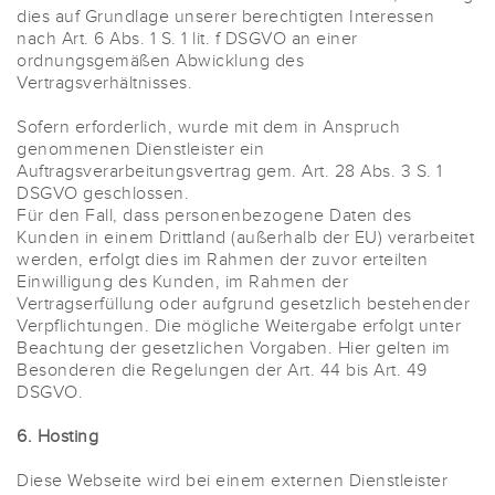
dies auf Grundlage unserer berechtigten Interessen
nach Art. 6 Abs. 1 S. 1 lit. f DSGVO an einer
ordnungsgemäßen Abwicklung des
Vertragsverhältnisses.
Sofern erforderlich, wurde mit dem in Anspruch
genommenen Dienstleister ein
Auftragsverarbeitungsvertrag gem. Art. 28 Abs. 3 S. 1
DSGVO geschlossen.
Für den Fall, dass personenbezogene Daten des
Kunden in einem Drittland (außerhalb der EU) verarbeitet
werden, erfolgt dies im Rahmen der zuvor erteilten
Einwilligung des Kunden, im Rahmen der
Vertragserfüllung oder aufgrund gesetzlich bestehender
Verpflichtungen. Die mögliche Weitergabe erfolgt unter
Beachtung der gesetzlichen Vorgaben. Hier gelten im
Besonderen die Regelungen der Art. 44 bis Art. 49
DSGVO.
6. Hosting
Diese Webseite wird bei einem externen Dienstleister