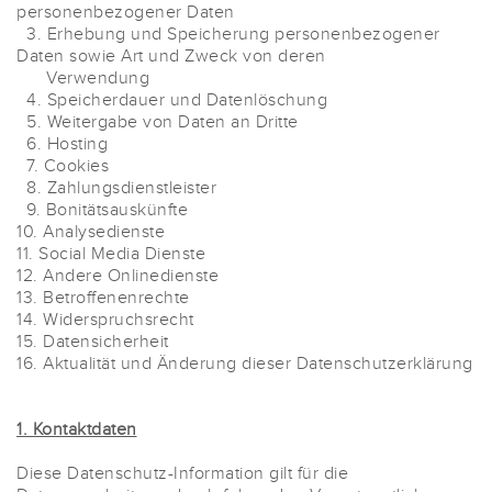
personenbezogener Daten
3. Erhebung und Speicherung personenbezogener
Daten sowie Art und Zweck von deren
Verwendung
4. Speicherdauer und Datenlöschung
5. Weitergabe von Daten an Dritte
6. Hosting
7. Cookies
8. Zahlungsdienstleister
9. Bonitätsauskünfte
10. Analysedienste
11. Social Media Dienste
12. Andere Onlinedienste
13. Betroffenenrechte
14. Widerspruchsrecht
15. Datensicherheit
16. Aktualität und Änderung dieser Datenschutzerklärung
1. Kontaktdaten
Diese Datenschutz-Information gilt für die