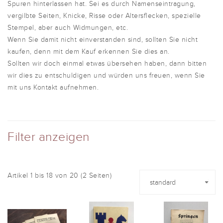
Spuren hinterlassen hat. Sei es durch Namenseintragung,
vergilbte Seiten, Knicke, Risse oder Altersflecken, spezielle
Stempel, aber auch Widmungen, etc.
Wenn Sie damit nicht einverstanden sind, sollten Sie nicht
kaufen, denn mit dem Kauf erkennen Sie dies an.
Sollten wir doch einmal etwas übersehen haben, dann bitten
wir dies zu entschuldigen und würden uns freuen, wenn Sie
mit uns Kontakt aufnehmen.
Filter anzeigen
Artikel 1 bis 18 von 20 (2 Seiten)