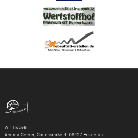
Wir Trödeln:
Andrea Gerber, Gartenstraße 4, 08427 Fraureuth