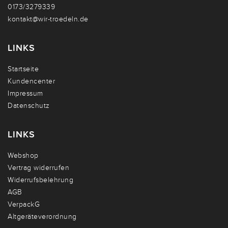
0173/3279339
kontakt@wir-troedeln.de
LINKS
Startseite
Kundencenter
Impressum
Datenschutz
LINKS
Webshop
Vertrag widerrufen
Widerrufsbelehrung
AGB
VerpackG
Altgeräteverordnung