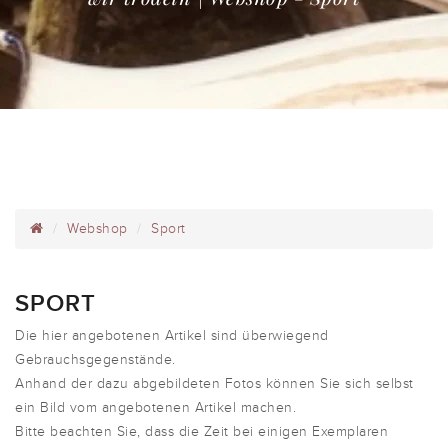
Webshop
Sport
SPORT
Die hier angebotenen Artikel sind überwiegend
Gebrauchsgegenstände.
Anhand der dazu abgebildeten Fotos können Sie sich selbst
ein Bild vom angebotenen Artikel machen.
Bitte beachten Sie, dass die Zeit bei einigen Exemplaren