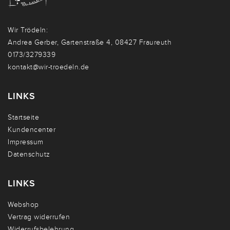
Wir Trödeln:
Andrea Gerber, Gartenstraße 4, 08427 Fraureuth
0173/3279339
kontakt@wir-troedeln.de
LINKS
Startseite
Kundencenter
Impressum
Datenschutz
LINKS
Webshop
Vertrag widerrufen
Widerrufsbelehrung