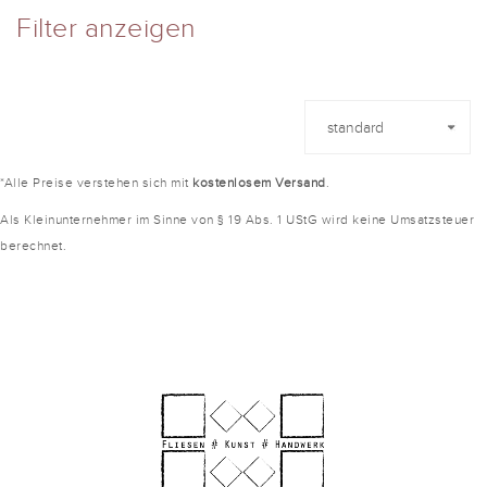
Filter anzeigen
*Alle Preise verstehen sich mit
kostenlosem Versand
.
Als Kleinunternehmer im Sinne von § 19 Abs. 1 UStG wird keine Umsatzsteuer
berechnet.