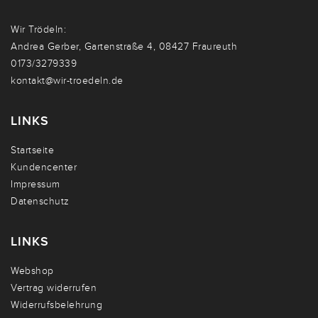
Wir Trödeln:
Andrea Gerber, Gartenstraße 4, 08427 Fraureuth
0173/3279339
kontakt@wir-troedeln.de
LINKS
Startseite
Kundencenter
Impressum
Datenschutz
LINKS
Webshop
Vertrag widerrufen
Widerrufsbelehrung