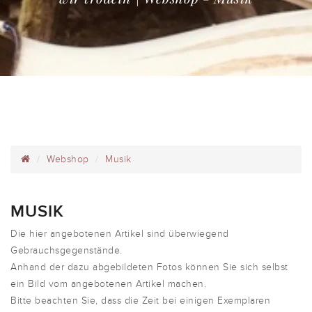
Webshop
Musik
MUSIK
Die hier angebotenen Artikel sind überwiegend
Gebrauchsgegenstände.
Anhand der dazu abgebildeten Fotos können Sie sich selbst
ein Bild vom angebotenen Artikel machen.
Bitte beachten Sie, dass die Zeit bei einigen Exemplaren