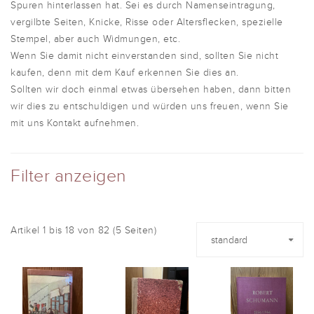
Spuren hinterlassen hat. Sei es durch Namenseintragung,
vergilbte Seiten, Knicke, Risse oder Altersflecken, spezielle
Stempel, aber auch Widmungen, etc.
Wenn Sie damit nicht einverstanden sind, sollten Sie nicht
kaufen, denn mit dem Kauf erkennen Sie dies an.
Sollten wir doch einmal etwas übersehen haben, dann bitten
wir dies zu entschuldigen und würden uns freuen, wenn Sie
mit uns Kontakt aufnehmen.
Filter anzeigen
Artikel 1 bis 18 von 82 (5 Seiten)