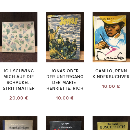
ICH SCHWING
JONAS ODER
CAMILO, RENN
MICH AUF DIE
DER UNTERGANG
KINDERBUCHVER
SCHAUKEL,
DER MARIE-
10,00 €
STRITTMATTER
HENRIETTE, RICH
20,00 €
10,00 €