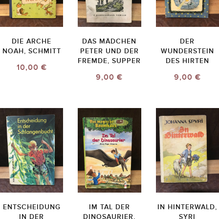
DIE ARCHE
DAS MÄDCHEN
DER
NOAH, SCHMITT
PETER UND DER
WUNDERSTEIN
FREMDE, SUPPER
DES HIRTEN
10,00 €
9,00 €
9,00 €
ENTSCHEIDUNG
IM TAL DER
IN HINTERWALD,
IN DER
DINOSAURIER,
SYRI