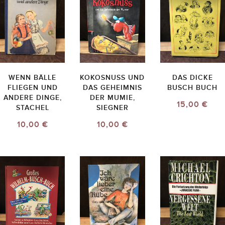
WENN BÄLLE
KOKOSNUSS UND
DAS DICKE
FLIEGEN UND
DAS GEHEIMNIS
BUSCH BUCH
ANDERE DINGE,
DER MUMIE,
15,00 €
STACHEL
SIEGNER
10,00 €
10,00 €