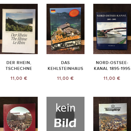
DER RHEIN,
DAS
NORD-OSTSEE-
TSCHECHNE
KEHLSTEINHAUS
KANAL 1895-1995
11,00 €
11,00 €
11,00 €