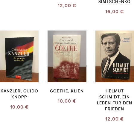
SIMTSCHENKO
12,00 €
16,00 €
KANZLER, GUIDO
GOETHE, KLIEN
HELMUT
KNOPP
SCHMIDT, EIN
10,00 €
LEBEN FÜR DEN
10,00 €
FRIEDEN
12,00 €