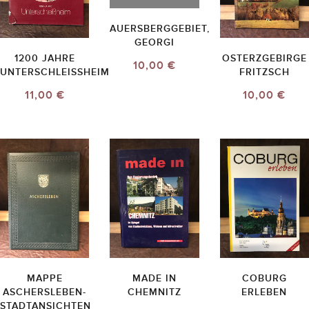
AUERSBERGGEBIET,
GEORGI
1200 JAHRE
OSTERZGEBIRGE
10,00 €
UNTERSCHLEISSHEIM
FRITZSCH
11,00 €
10,00 €
MAPPE
MADE IN
COBURG
ASCHERSLEBEN-
CHEMNITZ
ERLEBEN
STADTANSICHTEN