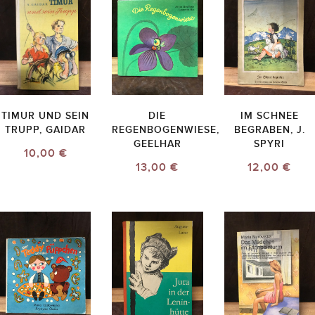
TIMUR UND SEIN
DIE
IM SCHNEE
TRUPP, GAIDAR
REGENBOGENWIESE,
BEGRABEN, J.
GEELHAR
SPYRI
10,00 €
13,00 €
12,00 €