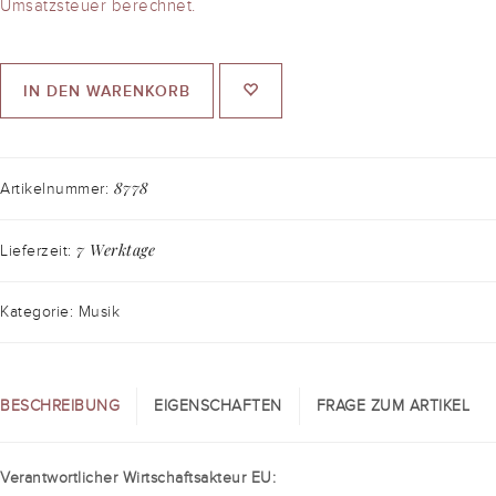
Umsatzsteuer berechnet.
IN DEN WARENKORB
8778
Artikelnummer:
7 Werktage
Lieferzeit:
Kategorie: Musik
BESCHREIBUNG
EIGENSCHAFTEN
FRAGE ZUM ARTIKEL
Verantwortlicher Wirtschaftsakteur EU: