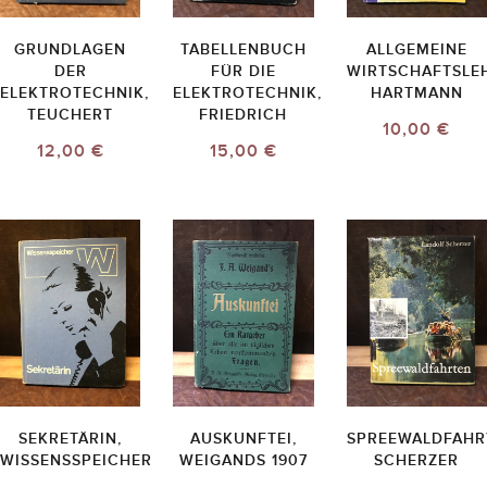
GRUNDLAGEN
TABELLENBUCH
ALLGEMEINE
DER
FÜR DIE
WIRTSCHAFTSLEH
ELEKTROTECHNIK,
ELEKTROTECHNIK,
HARTMANN
TEUCHERT
FRIEDRICH
10,00 €
12,00 €
15,00 €
SEKRETÄRIN,
AUSKUNFTEI,
SPREEWALDFAHR
WISSENSSPEICHER
WEIGANDS 1907
SCHERZER