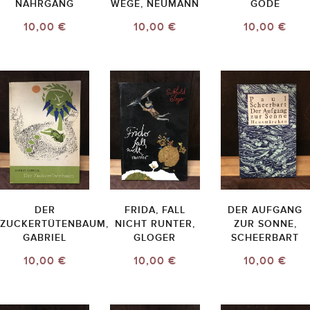
NAHRGANG
WEGE, NEUMANN
GODE
10,00 €
10,00 €
10,00 €
DER
FRIDA, FALL
DER AUFGANG
ZUCKERTÜTENBAUM,
NICHT RUNTER,
ZUR SONNE,
GABRIEL
GLOGER
SCHEERBART
10,00 €
10,00 €
10,00 €