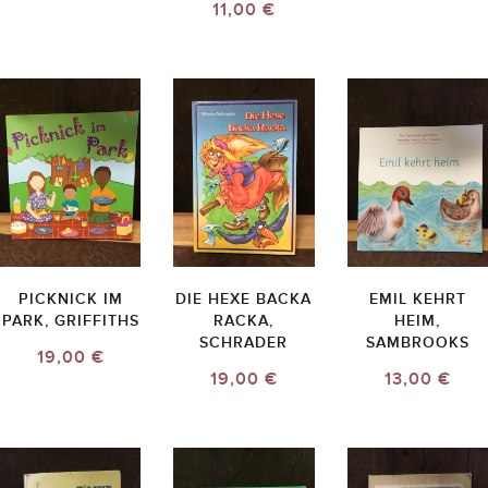
11,00 €
PICKNICK IM
DIE HEXE BACKA
EMIL KEHRT
PARK, GRIFFITHS
RACKA,
HEIM,
SCHRADER
SAMBROOKS
19,00 €
19,00 €
13,00 €