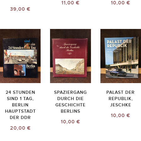
11,00 €
10,00 €
39,00 €
24 STUNDEN
SPAZIERGANG
PALAST DER
SIND 1 TAG,
DURCH DIE
REPUBLIK,
BERLIN
GESCHICHTE
JESCHKE
HAUPTSTADT
BERLINS
10,00 €
DER DDR
10,00 €
20,00 €