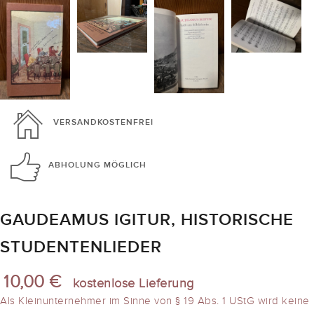
VERSANDKOSTENFREI
ABHOLUNG
MÖGLICH
GAUDEAMUS IGITUR, HISTORISCHE
STUDENTENLIEDER
10,00 €
kostenlose Lieferung
Als Kleinunternehmer im Sinne von § 19 Abs. 1 UStG wird keine