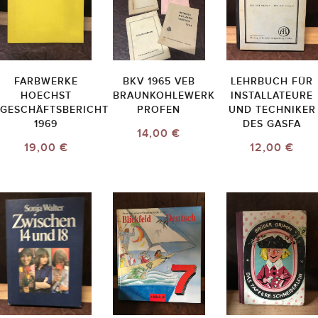
FARBWERKE
BKV 1965 VEB
LEHRBUCH FÜR
HOECHST
BRAUNKOHLEWERK
INSTALLATEURE
GESCHÄFTSBERICHT
PROFEN
UND TECHNIKER
1969
DES GASFA
14,00 €
19,00 €
12,00 €