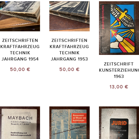
ZEITSCHRIFTEN
ZEITSCHRIFTEN
KRAFTFAHRZEUG
KRAFTFAHRZEUG
TECHNIK
TECHNIK
JAHRGANG 1954
JAHRGANG 1953
ZEITSCHRIFT
50,00 €
50,00 €
KUNSTERZIEHUN
1963
13,00 €