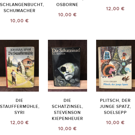
SCHLANGENBUCHT,
OSBORNE
12,00 €
SCHUMACHER
10,00 €
10,00 €
DIE
DIE
PLITSCH, DER
STAUFFERMÜHLE,
SCHATZINSEL,
JUNGE SPATZ,
SYRI
STEVENSON
SOELSEPP
KIEPENHEUER
12,00 €
10,00 €
10,00 €