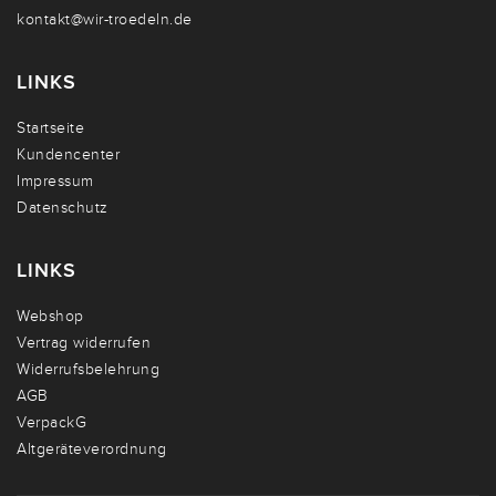
kontakt@wir-troedeln.de
LINKS
Startseite
Kundencenter
Impressum
Datenschutz
LINKS
Webshop
Vertrag widerrufen
Widerrufsbelehrung
AGB
VerpackG
Altgeräteverordnung