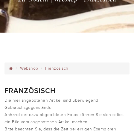
Webshop
Französisch
FRANZÖSISCH
Die hier angebotenen Artikel sind überwiegend
Gebrauchsgegenstände.
Anhand der dazu abgebildeten Fotos können Sie sich selbst
ein Bild vom angebotenen Artikel machen.
Bitte beachten Sie, dass die Zeit bei einigen Exemplaren