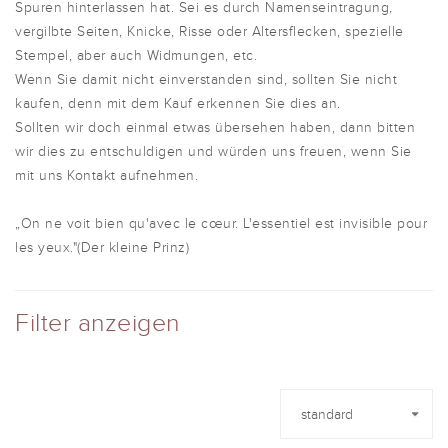
Spuren hinterlassen hat. Sei es durch Namenseintragung,
vergilbte Seiten, Knicke, Risse oder Altersflecken, spezielle
Stempel, aber auch Widmungen, etc.
Wenn Sie damit nicht einverstanden sind, sollten Sie nicht
kaufen, denn mit dem Kauf erkennen Sie dies an.
Sollten wir doch einmal etwas übersehen haben, dann bitten
wir dies zu entschuldigen und würden uns freuen, wenn Sie
mit uns Kontakt aufnehmen.
„On ne voit bien qu'avec le cœur. L'essentiel est invisible pour
les yeux."(Der kleine Prinz)
Filter anzeigen