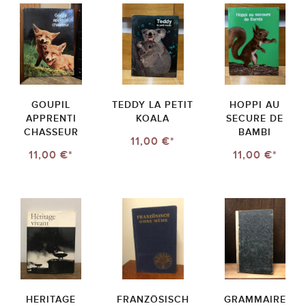
GOUPIL
TEDDY LA PETIT
HOPPI AU
APPRENTI
KOALA
SECURE DE
CHASSEUR
BAMBI
11,00 €*
11,00 €*
11,00 €*
HERITAGE
FRANZÖSISCH
GRAMMAIRE