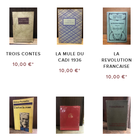
TROIS CONTES
LA MULE DU
LA
CADI 1936
REVOLUTION
10,00 €*
FRANCAISE
10,00 €*
10,00 €*