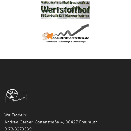
Wir Trödeln:
Andrea Gerber, Gartenstraße 4, 08427 Fraureuth
0173/3279339