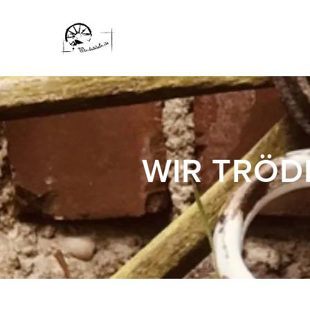
WIR TRÖD