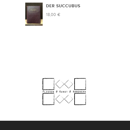
DER SUCCUBUS
18,00 €