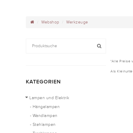
Webshop
Werkzeuge
*Alle Preise 
Als Kleinunt
KATEGORIEN
Lampen und Elektrik
- Hängelampen
- Wandlampen
- Stehlampen