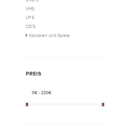
VHS
LP'S
CD'S
Konsolen und Spiele
PREIS