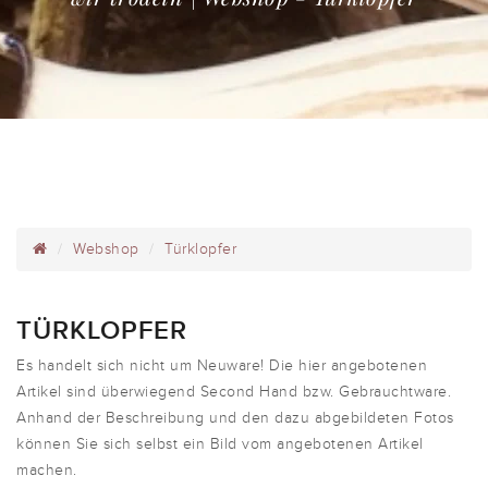
Webshop
Türklopfer
TÜRKLOPFER
Es handelt sich nicht um Neuware! Die hier angebotenen
Artikel sind überwiegend Second Hand bzw. Gebrauchtware.
Anhand der Beschreibung und den dazu abgebildeten Fotos
können Sie sich selbst ein Bild vom angebotenen Artikel
machen.