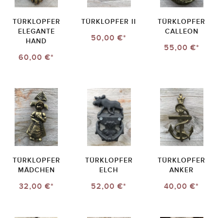
TÜRKLOPFER
TÜRKLOPFER II
TÜRKLOPFER
ELEGANTE
CALLEON
50,00 €*
HAND
55,00 €*
60,00 €*
TÜRKLOPFER
TÜRKLOPFER
TÜRKLOPFER
MÄDCHEN
ELCH
ANKER
32,00 €*
52,00 €*
40,00 €*