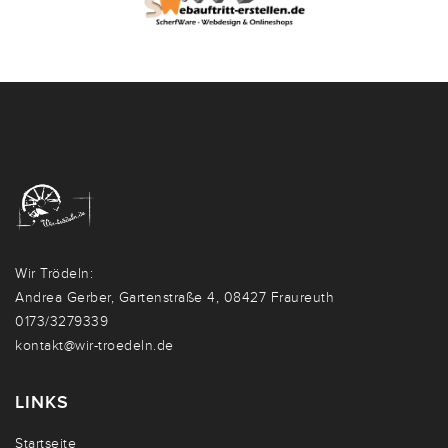
Wir Trödeln:
Andrea Gerber, Gartenstraße 4, 08427 Fraureuth
0173/3279339
kontakt@wir-troedeln.de
LINKS
Startseite