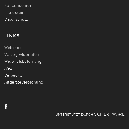
Kundencenter
Impressum
Datenschutz
LINKS
Webshop
Vertrag widerrufen
Widerrufsbelehrung
AGB
VerpackG
Altgeräteverordnung
SCHERFWARE
UNTERSTÜTZT DURCH