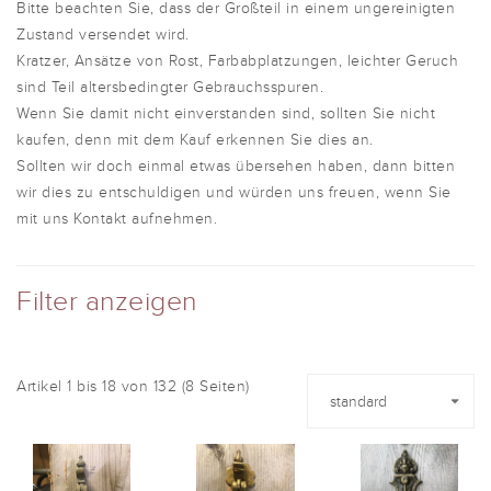
Bitte beachten Sie, dass der Großteil in einem ungereinigten
Zustand versendet wird.
Kratzer, Ansätze von Rost, Farbabplatzungen, leichter Geruch
sind Teil altersbedingter Gebrauchsspuren.
Wenn Sie damit nicht einverstanden sind, sollten Sie nicht
kaufen, denn mit dem Kauf erkennen Sie dies an.
Sollten wir doch einmal etwas übersehen haben, dann bitten
wir dies zu entschuldigen und würden uns freuen, wenn Sie
mit uns Kontakt aufnehmen.
Filter anzeigen
Artikel 1 bis 18 von 132 (8 Seiten)