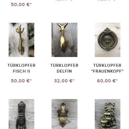
50,00 €*
TÜRKLOPFER
TÜRKLOPFER
TÜRKLOPFER
FISCH II
DELFIN
"FRAUENKOPF"
50,00 €*
32,00 €*
60,00 €*