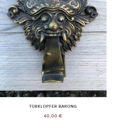
TÜRKLOPFER BARONG
40,00 €