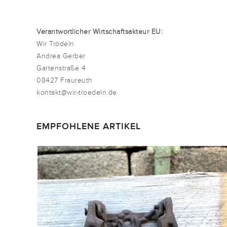
Verantwortlicher Wirtschaftsakteur EU:
Wir Trödeln
Andrea Gerber
Gartenstraße 4
08427 Fraureuth
kontakt@wir-troedeln.de
EMPFOHLENE ARTIKEL