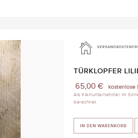
VERSANDKOSTENFR
TÜRKLOPFER LIL
65,00 €
kostenlose 
Als Kleinunternehmer im Sinn
berechnet.
IN DEN WARENKORB