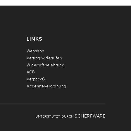
LINKS
Webshop
Vertrag widerrufen
Widerrufsbelehrung
AGB
VerpackG
Altgeräteverordnung
SCHERFWARE
UNTERSTÜTZT DURCH