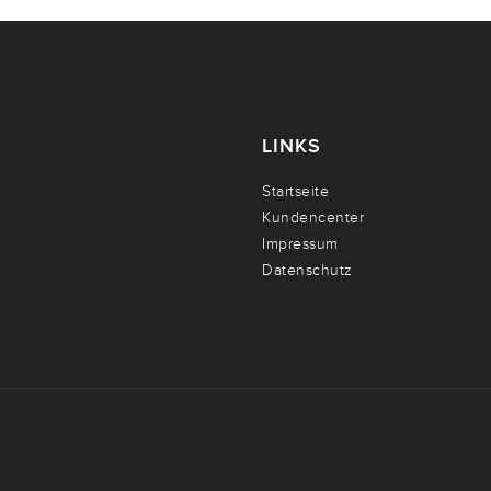
LINKS
Startseite
Kundencenter
Impressum
Datenschutz