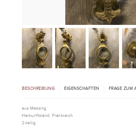
BESCHREIBUNG
EIGENSCHAFTEN
FRAGE ZUM A
aus Messing
Herkunftsland: Frankreich
2-teilig