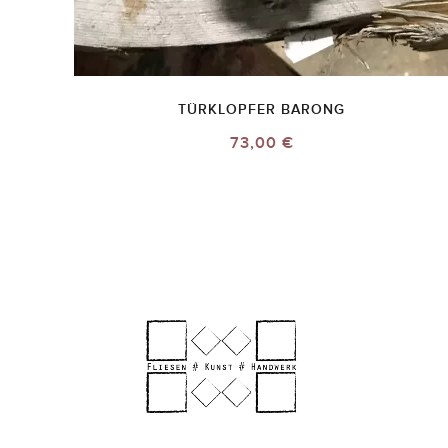
TÜRKLOPFER BARONG
73,00 €