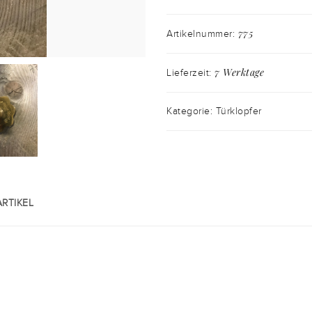
775
Artikelnummer:
7 Werktage
Lieferzeit:
Kategorie: Türklopfer
RTIKEL