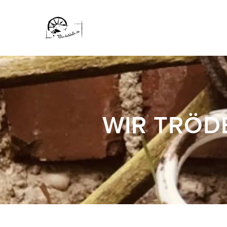
WIR TRÖDE