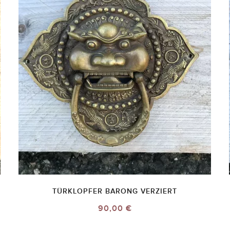
TÜRKLOPFER BARONG VERZIERT
90,00 €