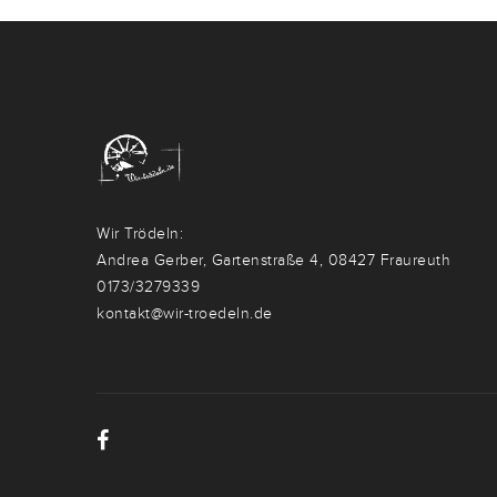
Wir Trödeln:
Andrea Gerber, Gartenstraße 4, 08427 Fraureuth
0173/3279339
kontakt@wir-troedeln.de