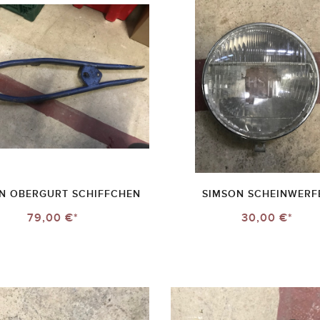
N OBERGURT SCHIFFCHEN
SIMSON SCHEINWERF
79,00 €*
30,00 €*