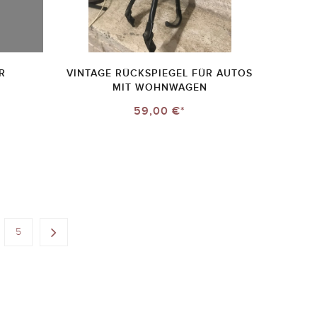
R
VINTAGE RÜCKSPIEGEL FÜR AUTOS
MIT WOHNWAGEN
59,00 €*
5