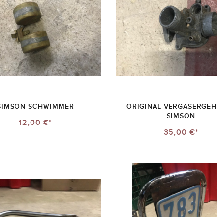
SIMSON SCHWIMMER
ORIGINAL VERGASERGE
SIMSON
12,00 €*
35,00 €*