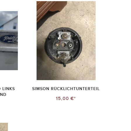
 LINKS
SIMSON RÜCKLICHTUNTERTEIL
AND
15,00 €*