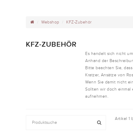
Webshop
KFZ-Zubehör
KFZ-ZUBEHÖR
Es handelt sich nicht 
Anhand der Beschreibun
Bitte beachten Sie, dass
Kratzer, Ansätze von Ros
Wenn Sie damit nicht ei
Sollten wir doch einmal
aufnehmen.
Artikel 1 