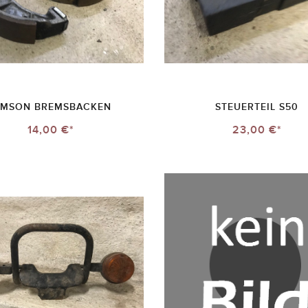
IMSON BREMSBACKEN
STEUERTEIL S50
14,00 €*
23,00 €*