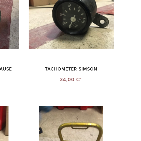
HÄUSE
TACHOMETER SIMSON
34,00 €*