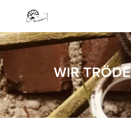
WIR TRÖDE