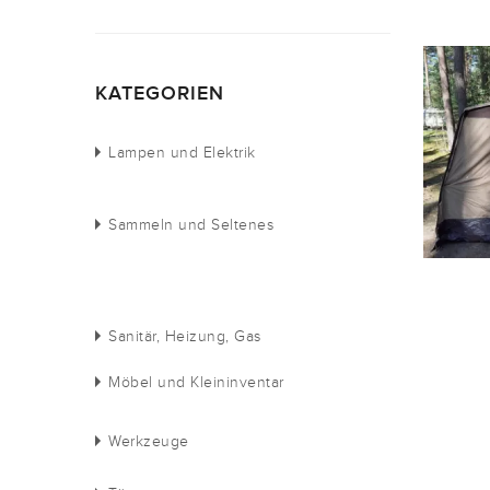
KATEGORIEN
Lampen und Elektrik
Sammeln und Seltenes
Sanitär, Heizung, Gas
Möbel und Kleininventar
Werkzeuge