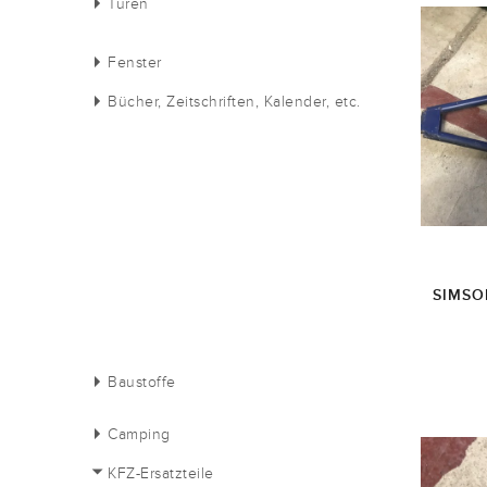
Türen
Fenster
Bücher, Zeitschriften, Kalender, etc.
SIMSO
Baustoffe
Camping
KFZ-Ersatzteile