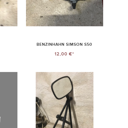
BENZINHAHN SIMSON S50
12,00 €*