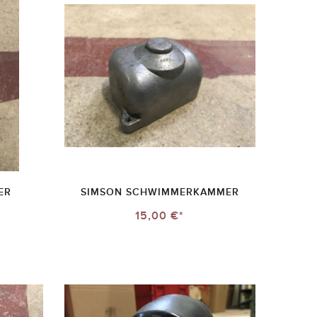
ER
SIMSON SCHWIMMERKAMMER
15,00 €*