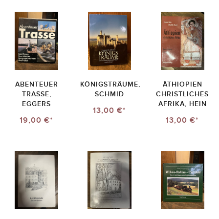
ABENTEUER
KÖNIGSTRÄUME,
ÄTHIOPIEN
TRASSE,
SCHMID
CHRISTLICHES
EGGERS
AFRIKA, HEIN
13,00 €*
19,00 €*
13,00 €*