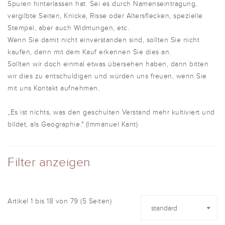
Spuren hinterlassen hat. Sei es durch Namenseintragung,
vergilbte Seiten, Knicke, Risse oder Altersflecken, spezielle
Stempel, aber auch Widmungen, etc.
Wenn Sie damit nicht einverstanden sind, sollten Sie nicht
kaufen, denn mit dem Kauf erkennen Sie dies an.
Sollten wir doch einmal etwas übersehen haben, dann bitten
wir dies zu entschuldigen und würden uns freuen, wenn Sie
mit uns Kontakt aufnehmen.
„Es ist nichts, was den geschulten Verstand mehr kultiviert und
bildet, als Geographie." (Immanuel Kant)
Filter anzeigen
Artikel 1 bis 18 von 79 (5 Seiten)