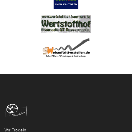
Wir Trödeln: