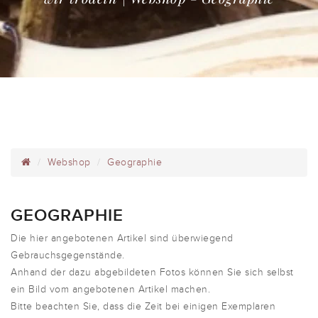
Webshop
Geographie
GEOGRAPHIE
Die hier angebotenen Artikel sind überwiegend
Gebrauchsgegenstände.
Anhand der dazu abgebildeten Fotos können Sie sich selbst
ein Bild vom angebotenen Artikel machen.
Bitte beachten Sie, dass die Zeit bei einigen Exemplaren