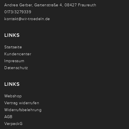
Andrea Gerber, Gartenstraße 4, 08427 Fraureuth
0173/3279339
kontakt@wir-troedeln.de
LINKS
Startseite
Kundencenter
Impressum
Datenschutz
LINKS
Webshop
Vertrag widerrufen
Widerrufsbelehrung
AGB
VerpackG