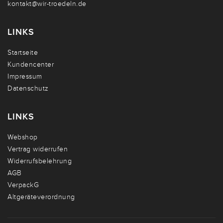
kontakt@wir-troedeln.de
LINKS
Startseite
Kundencenter
Impressum
Datenschutz
LINKS
Webshop
Vertrag widerrufen
Widerrufsbelehrung
AGB
VerpackG
Altgeräteverordnung