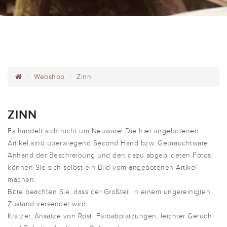
Webshop
Zinn
ZINN
Es handelt sich nicht um Neuware! Die hier angebotenen
Artikel sind überwiegend Second Hand bzw. Gebrauchtware.
Anhand der Beschreibung und den dazu abgebildeten Fotos
können Sie sich selbst ein Bild vom angebotenen Artikel
machen.
Bitte beachten Sie, dass der Großteil in einem ungereinigten
Zustand versendet wird.
Kratzer, Ansätze von Rost, Farbabplatzungen, leichter Geruch