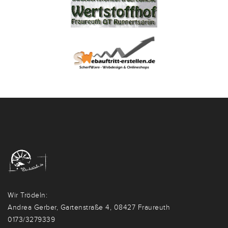
Wir Trödeln:
Andrea Gerber, Gartenstraße 4, 08427 Fraureuth
0173/3279339