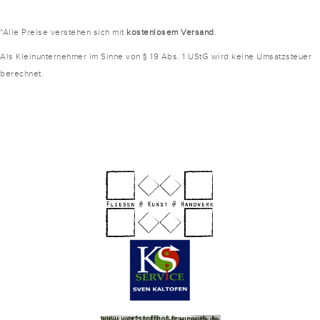
*Alle Preise verstehen sich mit
kostenlosem Versand
.
Als Kleinunternehmer im Sinne von § 19 Abs. 1 UStG wird keine Umsatzsteuer
berechnet.