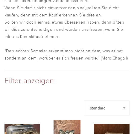
sind Teil altersbedingter Gebrauchsspuren.
Wenn Sie damit nicht einverstanden sind, sollten Sie nicht
kaufen, denn mit dem Kauf erkennen Sie dies an.
Sollten wir doch einmal etwas übersehen haben, dann bitten
wir dies zu entschuldigen und würden uns freuen, wenn Sie
mit uns Kontakt aufnehmen.
"Den echten Sammler erkennt man nicht an dem, was er hat,
sondern an dem, worüber er sich freuen würde.“ (Marc Chagall)
Filter anzeigen