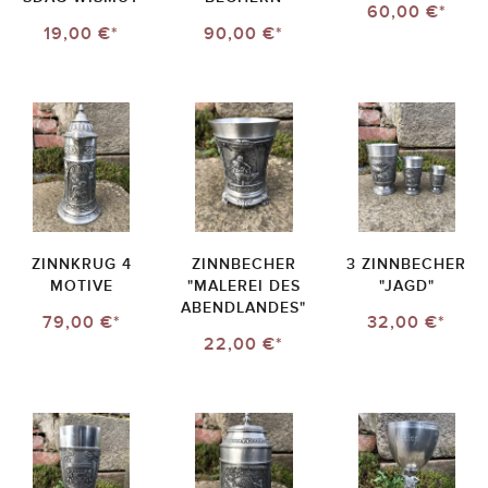
60,00 €*
19,00 €*
90,00 €*
ZINNKRUG 4
ZINNBECHER
3 ZINNBECHER
MOTIVE
"MALEREI DES
"JAGD"
ABENDLANDES"
79,00 €*
32,00 €*
22,00 €*