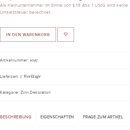
Als Kleinunternehmer im Sinne von § 19 Abs. 1 UStG wird keine
Umsatzsteuer berechnet.
IN DEN WARENKORB
1097
Artikelnummer:
7 Werktage
Lieferzeit:
Kategorie: Zinn,Dekoration
BESCHREIBUNG
EIGENSCHAFTEN
FRAGE ZUM ARTIKEL