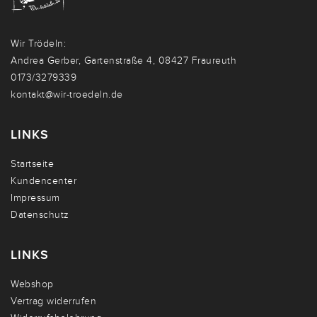
Wir Trödeln:
Andrea Gerber, Gartenstraße 4, 08427 Fraureuth
0173/3279339
kontakt@wir-troedeln.de
LINKS
Startseite
Kundencenter
Impressum
Datenschutz
LINKS
Webshop
Vertrag widerrufen