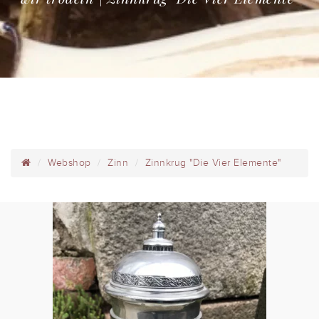
Webshop
Zinn
Zinnkrug "Die Vier Elemente"