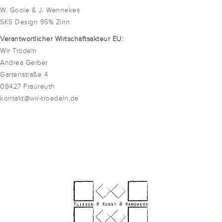
W. Goole & J. Wennekes
SKS Design 95% Zinn
Verantwortlicher Wirtschaftsakteur EU:
Wir Trödeln
Andrea Gerber
Gartenstraße 4
08427 Fraureuth
kontakt@wir-troedeln.de