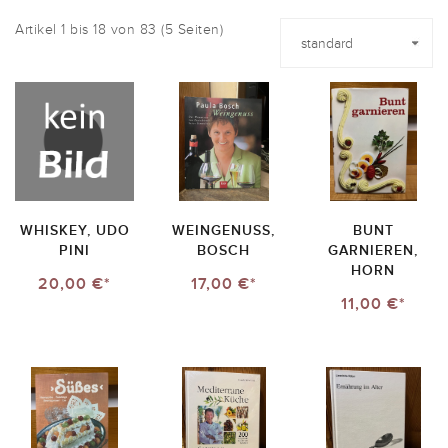
Artikel 1 bis 18 von 83 (5 Seiten)
WHISKEY, UDO
WEINGENUSS,
BUNT
PINI
BOSCH
GARNIEREN,
HORN
20,00 €*
17,00 €*
11,00 €*