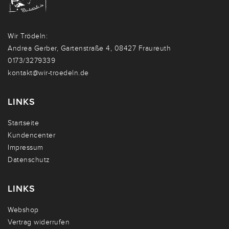
Wir Trödeln:
Andrea Gerber, Gartenstraße 4, 08427 Fraureuth
0173/3279339
kontakt@wir-troedeln.de
LINKS
Startseite
Kundencenter
Impressum
Datenschutz
LINKS
Webshop
Vertrag widerrufen