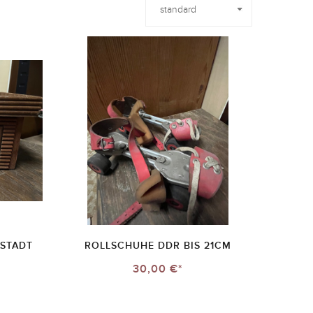
RSTADT
ROLLSCHUHE DDR BIS 21CM
30,00 €*