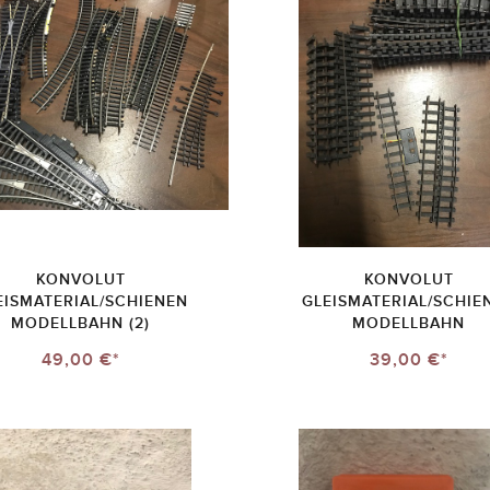
KONVOLUT
KONVOLUT
EISMATERIAL/SCHIENEN
GLEISMATERIAL/SCHIE
MODELLBAHN (2)
MODELLBAHN
49,00 €*
39,00 €*