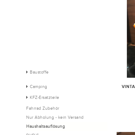
Baustoffe
Camping
VINT
KFZ-Ersatzteile
Fahrrad Zubehör
Nur Abholung - kein Versand
Haushaltsauflösung