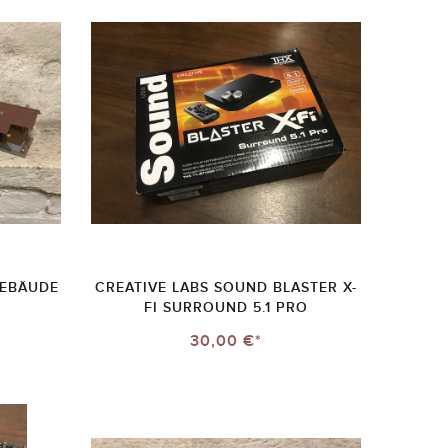
EBÄUDE
CREATIVE LABS SOUND BLASTER X-
FI SURROUND 5.1 PRO
30,00 €*