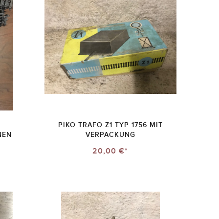
PIKO TRAFO Z1 TYP 1756 MIT
NEN
VERPACKUNG
20,00 €*