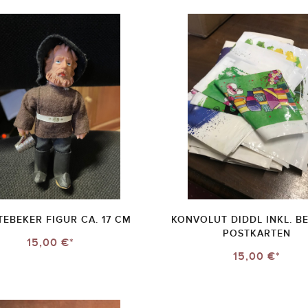
TEBEKER FIGUR CA. 17 CM
KONVOLUT DIDDL INKL. BE
POSTKARTEN
15,00 €*
15,00 €*