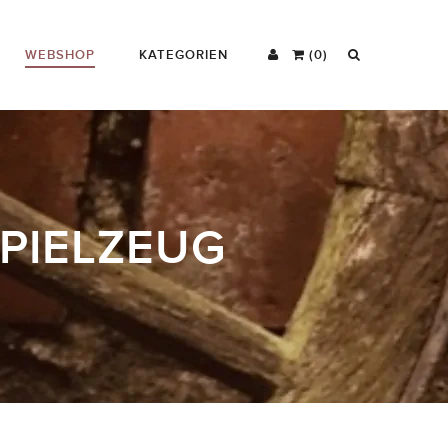
WEBSHOP
KATEGORIEN
(0)
SPIELZEUG