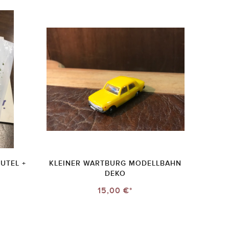
UTEL +
KLEINER WARTBURG MODELLBAHN
DEKO
15,00 €*