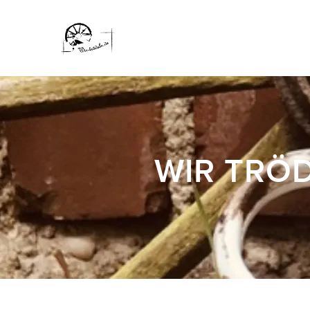
WIR TRÖD