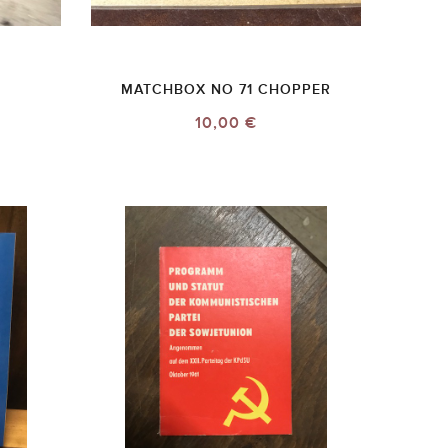
MATCHBOX NO 71 CHOPPER
10,00 €