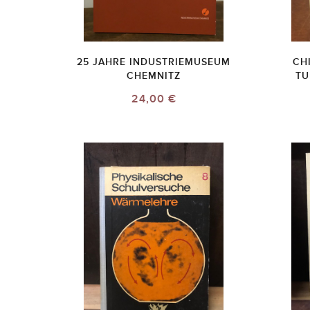
25 JAHRE INDUSTRIEMUSEUM
CH
CHEMNITZ
TU
24,00 €