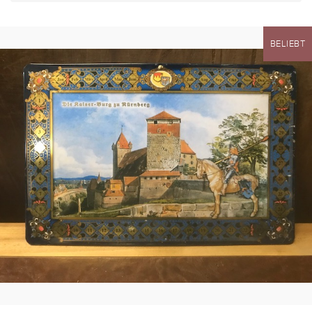
BELIEBT