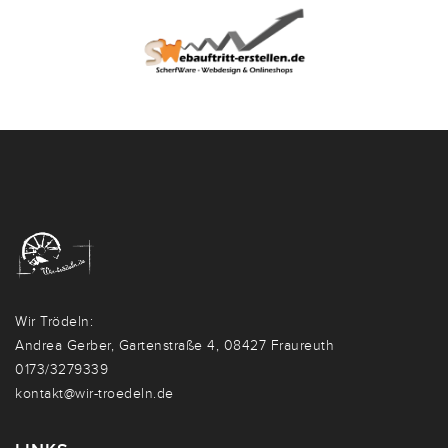
Wir Trödeln:
Andrea Gerber, Gartenstraße 4, 08427 Fraureuth
0173/3279339
kontakt@wir-troedeln.de