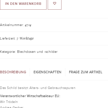
IN DEN WARENKORB
4714
Artikelnummer:
7 Werktage
Lieferzeit:
Kategorie: Blechdosen und -schilder
BESCHREIBUNG
EIGENSCHAFTEN
FRAGE ZUM ARTIKEL
Das Schild besitzt Alters- und Gebrauchsspuren
Verantwortlicher Wirtschaftsakteur EU:
Wir Trödeln
Andrea Gerber