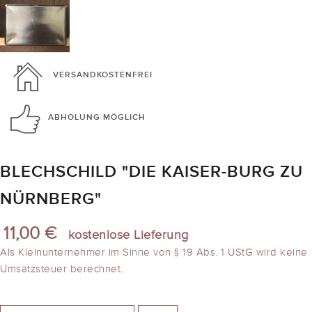
VERSANDKOSTENFREI
ABHOLUNG
MÖGLICH
BLECHSCHILD "DIE KAISER-BURG ZU
NÜRNBERG"
11,00 €
kostenlose Lieferung
Als Kleinunternehmer im Sinne von § 19 Abs. 1 UStG wird keine
Umsatzsteuer berechnet.