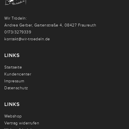
Wir Trödeln:
Andrea Gerber, Gartenstraße 4, 08427 Fraureuth
0173/3279339
kontakt@wir-troedeln.de
LINKS
Startseite
Kundencenter
Impressum
Datenschutz
LINKS
Webshop
Vertrag widerrufen