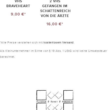
VHS
2 VHS
BRAVEHEART
GEFANGEN IM
SCHATTENREICH
9,00 €*
VON DIE ÄRZTE
16,00 €*
*Alle Preise verstehen sich mit
kostenlosem Versand
.
Als Kleinunternehmer im Sinne von § 19 Abs. 1 UStG wird keine Umsatzsteuer
berechnet.