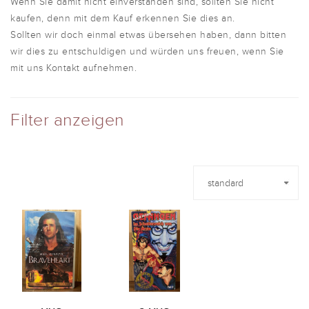
Wenn Sie damit nicht einverstanden sind, sollten Sie nicht
kaufen, denn mit dem Kauf erkennen Sie dies an.
Sollten wir doch einmal etwas übersehen haben, dann bitten
wir dies zu entschuldigen und würden uns freuen, wenn Sie
mit uns Kontakt aufnehmen.
Filter anzeigen