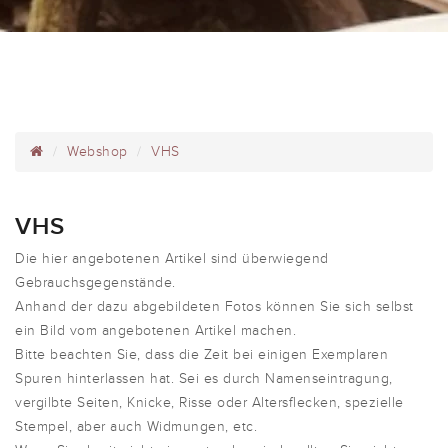
Webshop
VHS
VHS
Die hier angebotenen Artikel sind überwiegend
Gebrauchsgegenstände.
Anhand der dazu abgebildeten Fotos können Sie sich selbst
ein Bild vom angebotenen Artikel machen.
Bitte beachten Sie, dass die Zeit bei einigen Exemplaren
Spuren hinterlassen hat. Sei es durch Namenseintragung,
vergilbte Seiten, Knicke, Risse oder Altersflecken, spezielle
Stempel, aber auch Widmungen, etc.