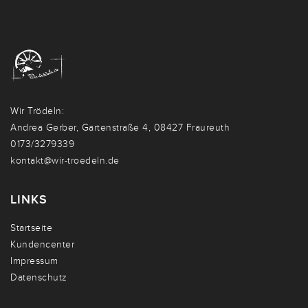
Wir Trödeln:
Andrea Gerber, Gartenstraße 4, 08427 Fraureuth
0173/3279339
kontakt@wir-troedeln.de
LINKS
Startseite
Kundencenter
Impressum
Datenschutz