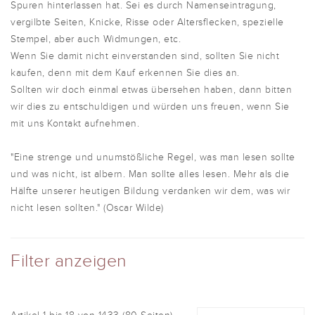
Spuren hinterlassen hat. Sei es durch Namenseintragung,
vergilbte Seiten, Knicke, Risse oder Altersflecken, spezielle
Stempel, aber auch Widmungen, etc.
Wenn Sie damit nicht einverstanden sind, sollten Sie nicht
kaufen, denn mit dem Kauf erkennen Sie dies an.
Sollten wir doch einmal etwas übersehen haben, dann bitten
wir dies zu entschuldigen und würden uns freuen, wenn Sie
mit uns Kontakt aufnehmen.
"Eine strenge und unumstößliche Regel, was man lesen sollte
und was nicht, ist albern. Man sollte alles lesen. Mehr als die
Hälfte unserer heutigen Bildung verdanken wir dem, was wir
nicht lesen sollten." (Oscar Wilde)
Filter anzeigen