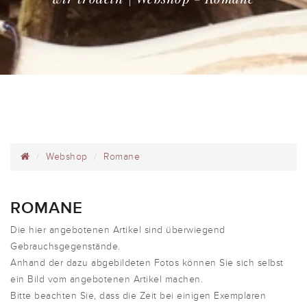
Webshop
Romane
ROMANE
Die hier angebotenen Artikel sind überwiegend
Gebrauchsgegenstände.
Anhand der dazu abgebildeten Fotos können Sie sich selbst
ein Bild vom angebotenen Artikel machen.
Bitte beachten Sie, dass die Zeit bei einigen Exemplaren