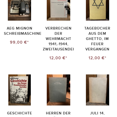
AEG MIGNON
VERBRECHEN
TAGEBÜCHER
SCHREIBMASCHINE
DER
AUS DEM
WEHRMACHT
GHETTO, IM
99,00 €*
1941,-1944,
FEUER
ZWEITAUSENDEI
VERGANGEN
12,00 €*
12,00 €*
GESCHICHTE
HERREN DER
JULI 14,