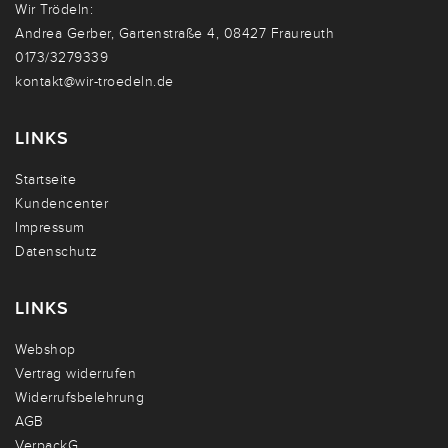
Wir Trödeln:
Andrea Gerber, Gartenstraße 4, 08427 Fraureuth
0173/3279339
kontakt@wir-troedeln.de
LINKS
Startseite
Kundencenter
Impressum
Datenschutz
LINKS
Webshop
Vertrag widerrufen
Widerrufsbelehrung
AGB
VerpackG