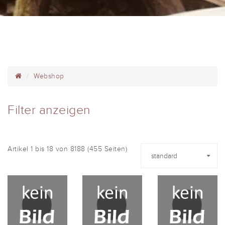
Webshop
Filter anzeigen
Artikel 1 bis 18 von 8188 (455 Seiten)