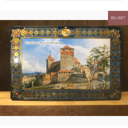
BELIEBT