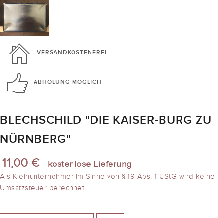
VERSANDKOSTENFREI
ABHOLUNG
MÖGLICH
BLECHSCHILD "DIE KAISER-BURG ZU
NÜRNBERG"
11,00 €
kostenlose Lieferung
Als Kleinunternehmer im Sinne von § 19 Abs. 1 UStG wird keine
Umsatzsteuer berechnet.