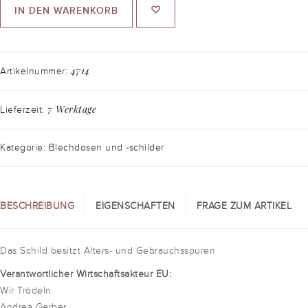
IN DEN WARENKORB
4714
Artikelnummer:
7 Werktage
Lieferzeit:
Kategorie: Blechdosen und -schilder
BESCHREIBUNG
EIGENSCHAFTEN
FRAGE ZUM ARTIKEL
Das Schild besitzt Alters- und Gebrauchsspuren
Verantwortlicher Wirtschaftsakteur EU:
Wir Trödeln
Andrea Gerber