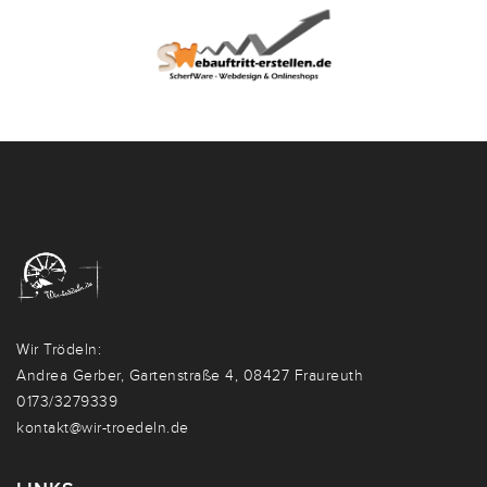
Wir Trödeln:
Andrea Gerber, Gartenstraße 4, 08427 Fraureuth
0173/3279339
kontakt@wir-troedeln.de