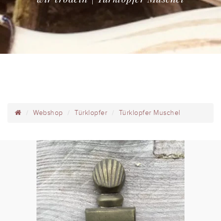
Webshop
Türklopfer
Türklopfer Muschel