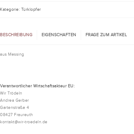
Kategorie: Türklopfer
BESCHREIBUNG
EIGENSCHAFTEN
FRAGE ZUM ARTIKEL
aus Messing
Verantwortlicher Wirtschaftsakteur EU:
Wir Trödeln
Andrea Gerber
Gartenstraße 4
08427 Fraureuth
kontakt@wir-troedeln.de