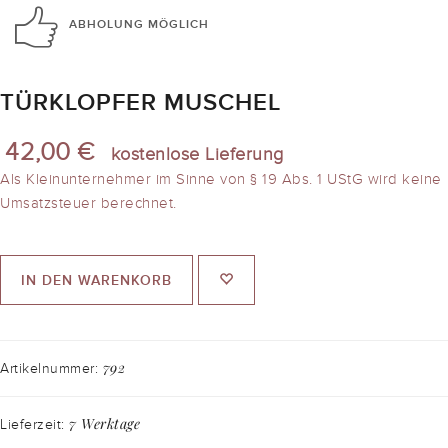
ABHOLUNG
MÖGLICH
TÜRKLOPFER MUSCHEL
42,00 €
kostenlose Lieferung
Als Kleinunternehmer im Sinne von § 19 Abs. 1 UStG wird keine
Umsatzsteuer berechnet.
IN DEN WARENKORB
792
Artikelnummer:
7 Werktage
Lieferzeit: