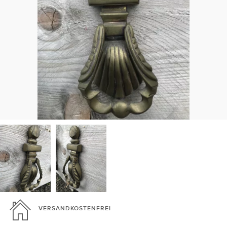
VERSANDKOSTENFREI