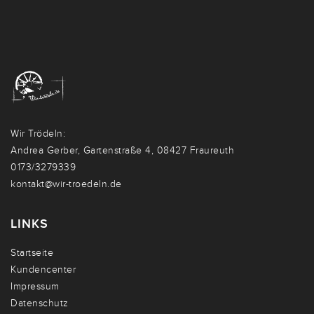
Wir Trödeln:
Andrea Gerber, Gartenstraße 4, 08427 Fraureuth
0173/3279339
kontakt@wir-troedeln.de
LINKS
Startseite
Kundencenter
Impressum
Datenschutz