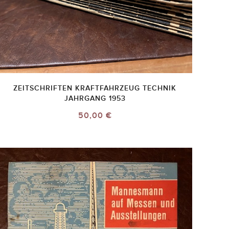
ZEITSCHRIFTEN KRAFTFAHRZEUG TECHNIK
JAHRGANG 1953
50,00 €