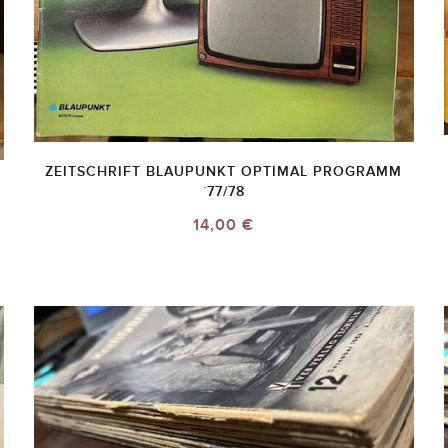
ZEITSCHRIFT BLAUPUNKT OPTIMAL PROGRAMM
`77/78
14,00 €