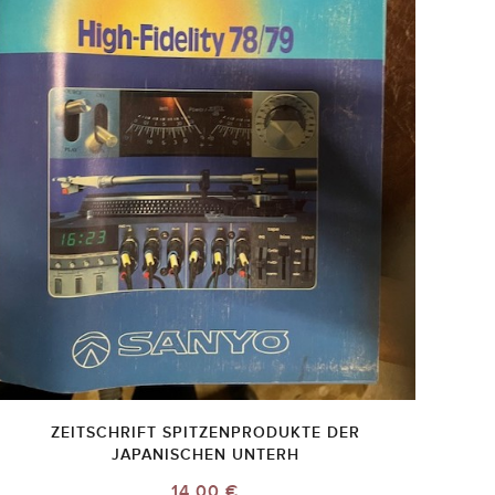
ZEITSCHRIFT SPITZENPRODUKTE DER
JAPANISCHEN UNTERH
14,00 €