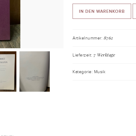
IN DEN WARENKORB
8762
Artikelnummer:
7 Werktage
Lieferzeit:
Kategorie: Musik