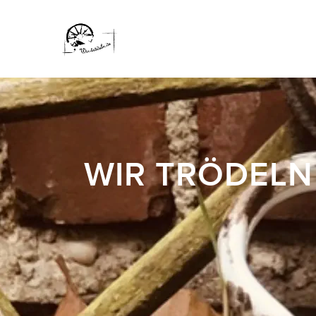
WIR TRÖDELN