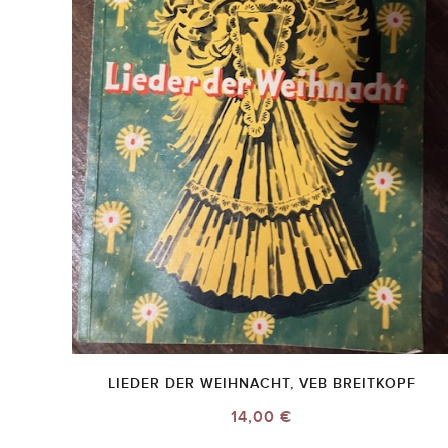
LIEDER DER WEIHNACHT, VEB BREITKOPF
14,00 €