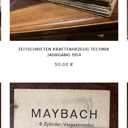
ZEITSCHRIFTEN KRAFTFAHRZEUG TECHNIK
JAHRGANG 1954
50,00 €