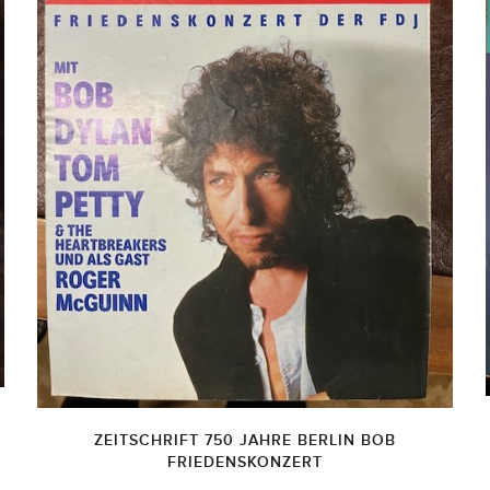
ZEITSCHRIFT 750 JAHRE BERLIN BOB
FRIEDENSKONZERT