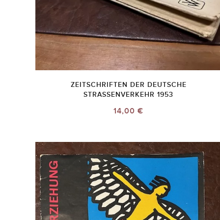
ZEITSCHRIFTEN DER DEUTSCHE
STRASSENVERKEHR 1953
14,00 €