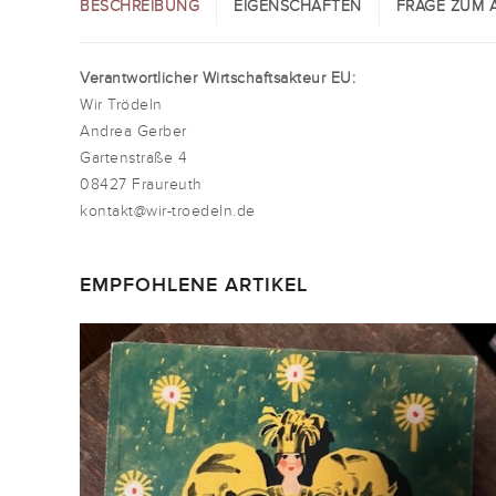
BESCHREIBUNG
EIGENSCHAFTEN
FRAGE ZUM A
Verantwortlicher Wirtschaftsakteur EU:
Wir Trödeln
Andrea Gerber
Gartenstraße 4
08427 Fraureuth
kontakt@wir-troedeln.de
EMPFOHLENE ARTIKEL