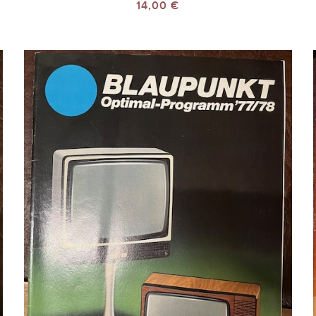
14,00 €