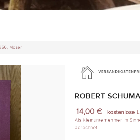
956, Moser
VERSANDKOSTENFR
ROBERT SCHUMAN
14,00 €
kostenlose L
Als Kleinunternehmer im Sinn
berechnet.