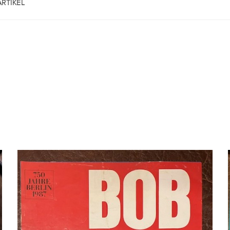
RTIKEL