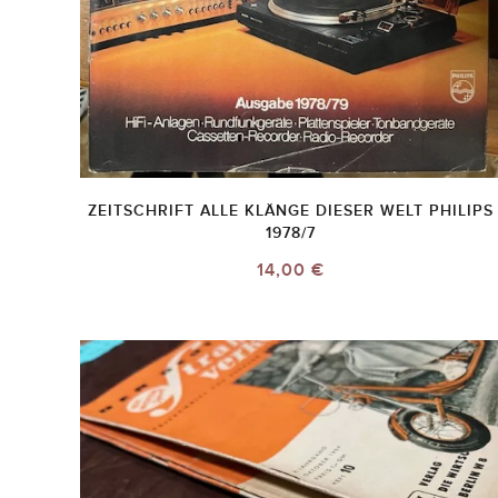
ZEITSCHRIFT ALLE KLÄNGE DIESER WELT PHILIPS
1978/7
14,00 €