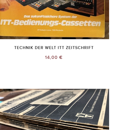
TECHNIK DER WELT ITT ZEITSCHRIFT
14,00 €