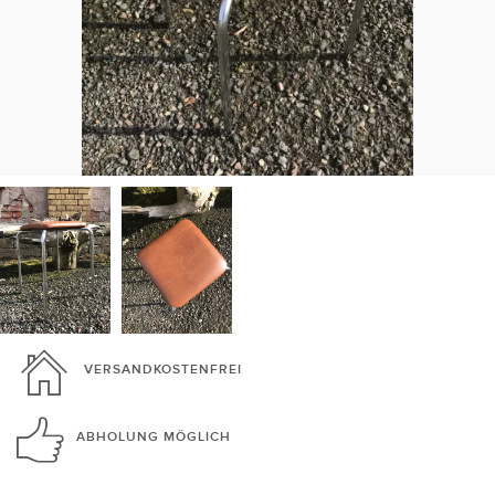
VERSANDKOSTENFREI
ABHOLUNG
MÖGLICH