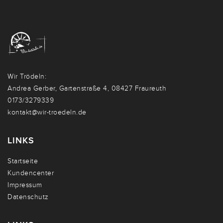
Wir Trödeln:
Andrea Gerber, Gartenstraße 4, 08427 Fraureuth
0173/3279339
kontakt@wir-troedeln.de
LINKS
Startseite
Kundencenter
Impressum
Datenschutz