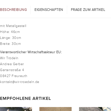
BESCHREIBUNG
EIGENSCHAFTEN
FRAGE ZUM ARTIKEL
mit Metallgestell
Höhe: 46cm
Länge: 30cm
Breite: 30cm
Verantwortlicher Wirtschaftsakteur EU:
Wir Trödeln
Andrea Gerber
Gartenstraße 4
08427 Fraureuth
kontakt@wir-troedeln.de
EMPFOHLENE ARTIKEL