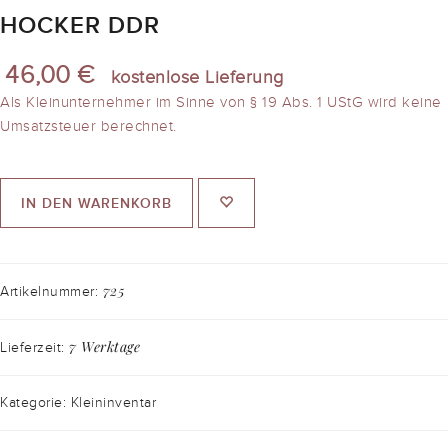
HOCKER DDR
46,00 €
kostenlose Lieferung
Als Kleinunternehmer im Sinne von § 19 Abs. 1 UStG wird keine
Umsatzsteuer berechnet.
IN DEN WARENKORB
725
Artikelnummer:
7 Werktage
Lieferzeit:
Kategorie: Kleininventar