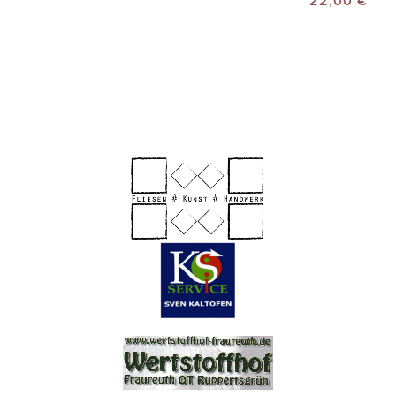
22,00 €