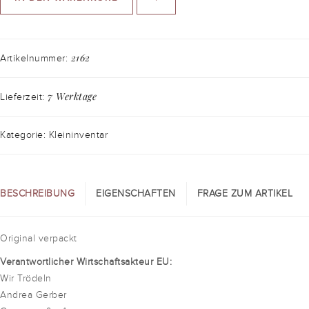
2162
Artikelnummer:
7 Werktage
Lieferzeit:
Kategorie: Kleininventar
BESCHREIBUNG
EIGENSCHAFTEN
FRAGE ZUM ARTIKEL
Original verpackt
Verantwortlicher Wirtschaftsakteur EU:
Wir Trödeln
Andrea Gerber