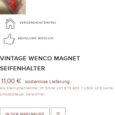
VERSANDKOSTENFREI
ABHOLUNG
MÖGLICH
VINTAGE WENCO MAGNET
SEIFENHALTER
11,00 €
kostenlose Lieferung
Als Kleinunternehmer im Sinne von § 19 Abs. 1 UStG wird keine
Umsatzsteuer berechnet.
IN DEN WARENKORB