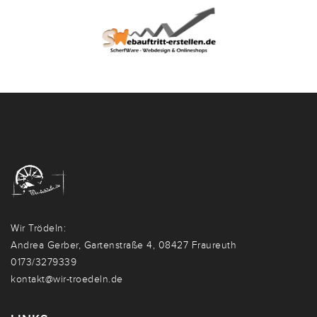
Wir Trödeln:
Andrea Gerber, Gartenstraße 4, 08427 Fraureuth
0173/3279339
kontakt@wir-troedeln.de