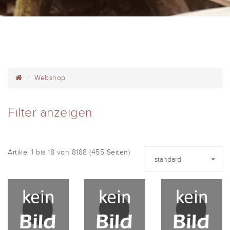
Webshop
Filter anzeigen
Artikel 1 bis 18 von 8188 (455 Seiten)