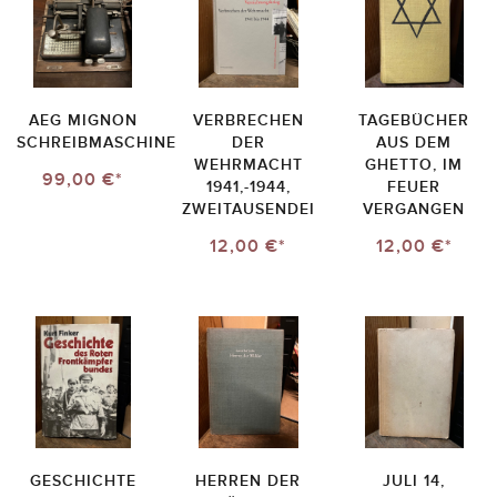
AEG MIGNON
VERBRECHEN
TAGEBÜCHER
SCHREIBMASCHINE
DER
AUS DEM
WEHRMACHT
GHETTO, IM
99,00 €*
1941,-1944,
FEUER
ZWEITAUSENDEI
VERGANGEN
12,00 €*
12,00 €*
GESCHICHTE
HERREN DER
JULI 14,