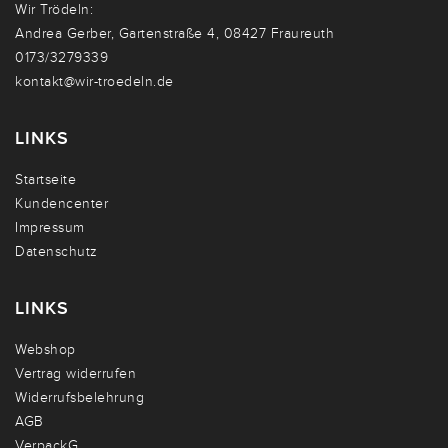
Wir Trödeln:
Andrea Gerber, Gartenstraße 4, 08427 Fraureuth
0173/3279339
kontakt@wir-troedeln.de
LINKS
Startseite
Kundencenter
Impressum
Datenschutz
LINKS
Webshop
Vertrag widerrufen
Widerrufsbelehrung
AGB
VerpackG