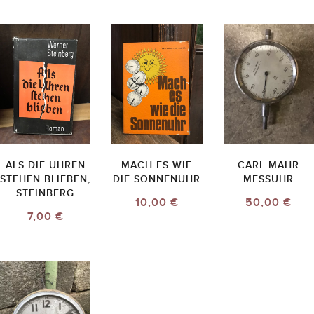
ALS DIE UHREN
MACH ES WIE
CARL MAHR
STEHEN BLIEBEN,
DIE SONNENUHR
MESSUHR
STEINBERG
10,00 €
50,00 €
7,00 €