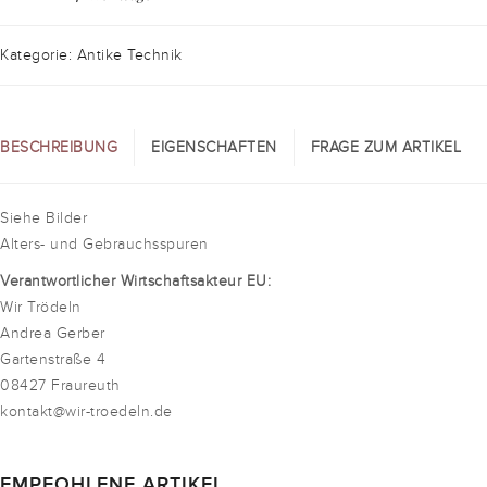
Kategorie: Antike Technik
BESCHREIBUNG
EIGENSCHAFTEN
FRAGE ZUM ARTIKEL
Siehe Bilder
Alters- und Gebrauchsspuren
Verantwortlicher Wirtschaftsakteur EU:
Wir Trödeln
Andrea Gerber
Gartenstraße 4
08427 Fraureuth
kontakt@wir-troedeln.de
EMPFOHLENE ARTIKEL