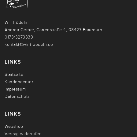
Wir Trödeln:
Andrea Gerber, Gartenstraße 4, 08427 Fraureuth
0173/3279339
kontakt@wir-troedeln.de
LINKS
Startseite
Kundencenter
Impressum
Datenschutz
LINKS
Webshop
Vertrag widerrufen