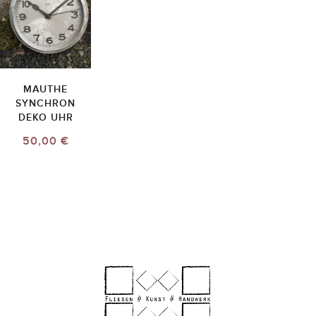
MAUTHE
SYNCHRON
DEKO UHR
50,00 €