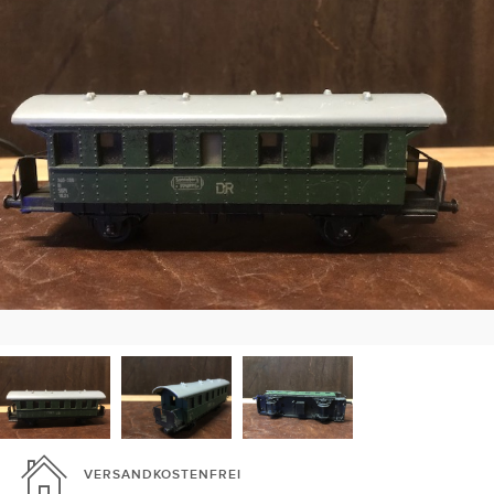
VERSANDKOSTENFREI