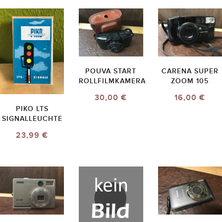
POUVA START
CARENA SUPER
ROLLFILMKAMERA
ZOOM 105
30,00 €
16,00 €
PIKO LTS
SIGNALLEUCHTE
23,99 €