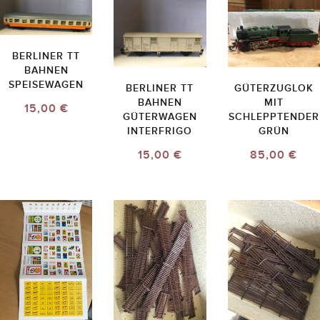
BERLINER TT
BAHNEN
SPEISEWAGEN
BERLINER TT
GÜTERZUGLOK
BAHNEN
MIT
15,00 €
GÜTERWAGEN
SCHLEPPTENDER
INTERFRIGO
GRÜN
15,00 €
85,00 €