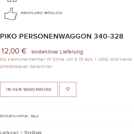
ABHOLUNG
MÖGLICH
PIKO PERSONENWAGGON 340-328
12,00 €
kostenlose Lieferung
Als Kleinunternehmer im Sinne von § 19 Abs. 1 UStG wird keine
Umsatzsteuer berechnet.
IN DEN WARENKORB
6951
Artikelnummer:
7 Werktage
Lieferzeit: