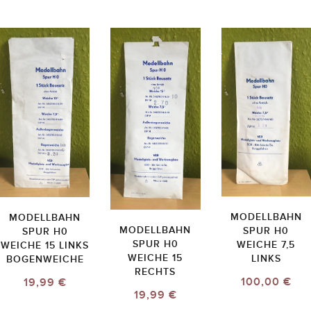
MODELLBAHN
MODELLBAHN
MODELLBAHN
SPUR H0
SPUR H0
SPUR H0
WEICHE 7,5
WEICHE 15 LINKS
WEICHE 15
LINKS
BOGENWEICHE
RECHTS
100,00 €
19,99 €
19,99 €