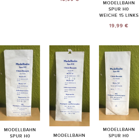
MODELLBAHN
SPUR H0
WEICHE 15 LINKS
19,99 €
MODELLBAHN
MODELLBAHN
MODELLBAHN
SPUR H0
SPUR H0