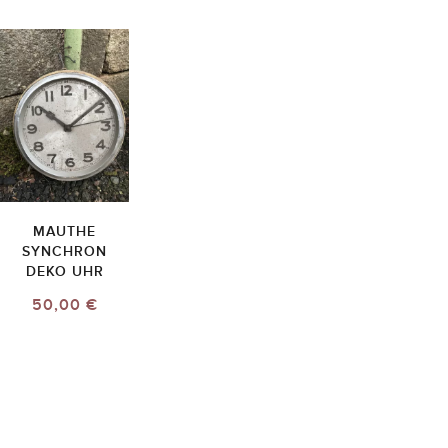
MAUTHE
SYNCHRON
DEKO UHR
50,00 €