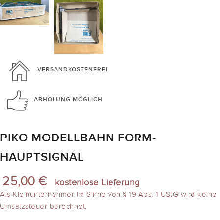
VERSANDKOSTENFREI
ABHOLUNG
MÖGLICH
PIKO MODELLBAHN FORM-
HAUPTSIGNAL
25,00 €
kostenlose Lieferung
Als Kleinunternehmer im Sinne von § 19 Abs. 1 UStG wird keine
Umsatzsteuer berechnet.