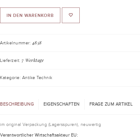
IN DEN WARENKORB
4858
Artikelnummer:
7 Werktage
Lieferzeit:
Kategorie: Antike Technik
BESCHREIBUNG
EIGENSCHAFTEN
FRAGE ZUM ARTIKEL
im original Verpackung (Lagersspuren), neuwertig
Verantwortlicher Wirtschaftsakteur EU: