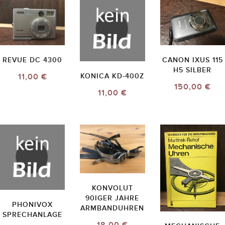
REVUE DC 4300
CANON IXUS 115
H5 SILBER
11,00 €
KONICA KD-400Z
150,00 €
11,00 €
KONVOLUT
90IGER JAHRE
PHONIVOX
ARMBANDUHREN
SPRECHANLAGE