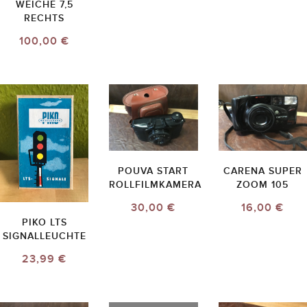
WEICHE 7,5
RECHTS
100,00 €
POUVA START
CARENA SUPER
ROLLFILMKAMERA
ZOOM 105
30,00 €
16,00 €
PIKO LTS
SIGNALLEUCHTE
23,99 €