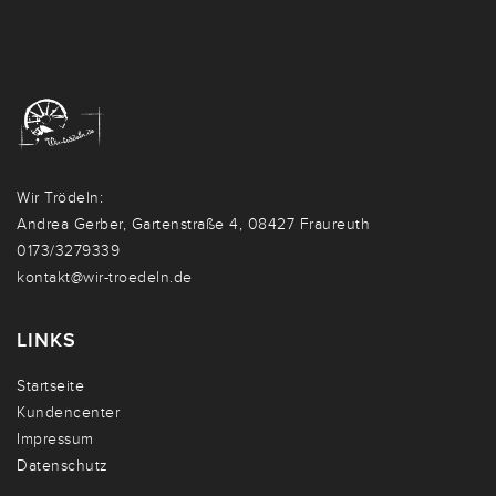
Wir Trödeln:
Andrea Gerber, Gartenstraße 4, 08427 Fraureuth
0173/3279339
kontakt@wir-troedeln.de
LINKS
Startseite
Kundencenter
Impressum
Datenschutz