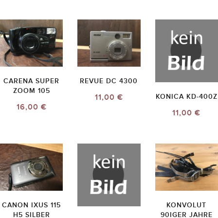
CARENA SUPER
REVUE DC 4300
ZOOM 105
11,00 €
KONICA KD-400Z
16,00 €
11,00 €
CANON IXUS 115
KONVOLUT
H5 SILBER
90IGER JAHRE