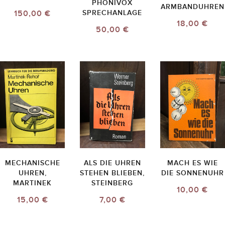
PHONIVOX
ARMBANDUHREN
150,00 €
SPRECHANLAGE
18,00 €
50,00 €
MECHANISCHE
ALS DIE UHREN
MACH ES WIE
UHREN,
STEHEN BLIEBEN,
DIE SONNENUHR
MARTINEK
STEINBERG
10,00 €
15,00 €
7,00 €