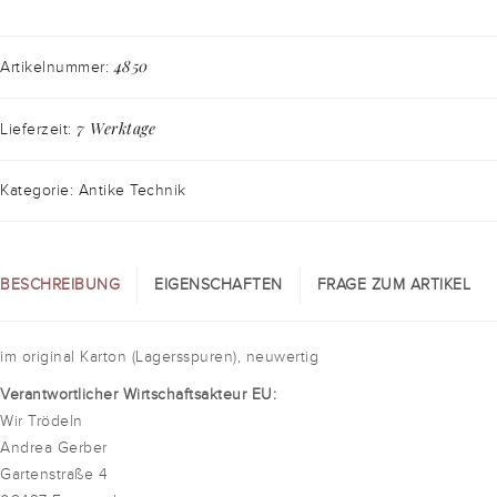
4850
Artikelnummer:
7 Werktage
Lieferzeit:
Kategorie: Antike Technik
BESCHREIBUNG
EIGENSCHAFTEN
FRAGE ZUM ARTIKEL
im original Karton (Lagersspuren), neuwertig
Verantwortlicher Wirtschaftsakteur EU:
Wir Trödeln
Andrea Gerber
Gartenstraße 4