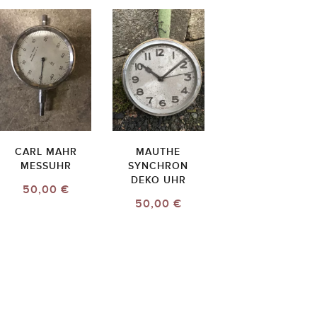
CARL MAHR
MAUTHE
MESSUHR
SYNCHRON
DEKO UHR
50,00 €
50,00 €