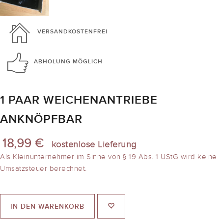
VERSANDKOSTENFREI
ABHOLUNG
MÖGLICH
1 PAAR WEICHENANTRIEBE
ANKNÖPFBAR
18,99 €
kostenlose Lieferung
Als Kleinunternehmer im Sinne von § 19 Abs. 1 UStG wird keine
Umsatzsteuer berechnet.
IN DEN WARENKORB