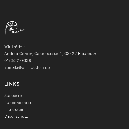
Wir Trödeln:
Andrea Gerber, Gartenstraße 4, 08427 Fraureuth
0173/3279339
kontakt@wir-troedeln.de
LINKS
Startseite
Kundencenter
Impressum
Datenschutz