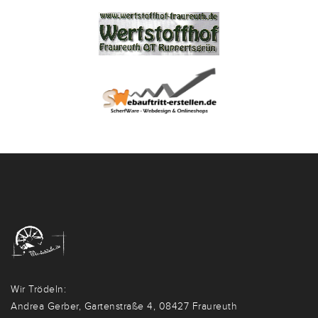
Wir Trödeln:
Andrea Gerber, Gartenstraße 4, 08427 Fraureuth