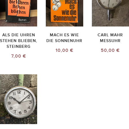
ALS DIE UHREN
MACH ES WIE
CARL MAHR
STEHEN BLIEBEN,
DIE SONNENUHR
MESSUHR
STEINBERG
10,00 €
50,00 €
7,00 €