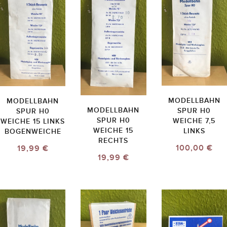
MODELLBAHN
MODELLBAHN
MODELLBAHN
SPUR H0
SPUR H0
SPUR H0
WEICHE 7,5
WEICHE 15 LINKS
WEICHE 15
LINKS
BOGENWEICHE
RECHTS
100,00 €
19,99 €
19,99 €