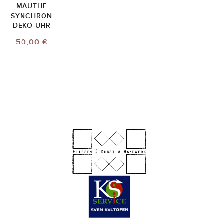
MAUTHE
SYNCHRON
DEKO UHR
50,00 €