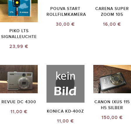
POUVA START
CARENA SUPER
ROLLFILMKAMERA
ZOOM 105
30,00 €
16,00 €
PIKO LTS
SIGNALLEUCHTE
23,99 €
REVUE DC 4300
CANON IXUS 115
H5 SILBER
11,00 €
KONICA KD-400Z
150,00 €
11,00 €