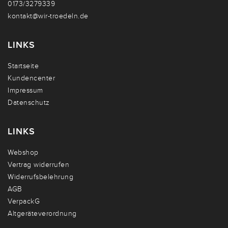
0173/3279339
kontakt@wir-troedeln.de
LINKS
Startseite
Kundencenter
Impressum
Datenschutz
LINKS
Webshop
Vertrag widerrufen
Widerrufsbelehrung
AGB
VerpackG
Altgeräteverordnung