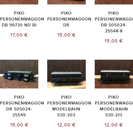
PIKO
PIKO
PIKO
PERSONENWAGGON
PERSONENWAGGON
PERSONENWAGG
DB 99730 NÜ BI
DR
DR 505024-
25548-8
17,00 €
15,00 €
15,00 €
PIKO
PIKO
PIKO
PERSONENWAGGON
PERSONENWAGGON
PERSONENWAGG
DR 505024-
MODELBAHN
MODELBAHN
25549
530-303
530-213
15,00 €
12,00 €
12,00 €