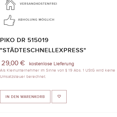
VERSANDKOSTENFREI
ABHOLUNG
MÖGLICH
PIKO DR 515019
"STÄDTESCHNELLEXPRESS"
29,00 €
kostenlose Lieferung
Als Kleinunternehmer im Sinne von § 19 Abs. 1 UStG wird keine
Umsatzsteuer berechnet.
IN DEN WARENKORB