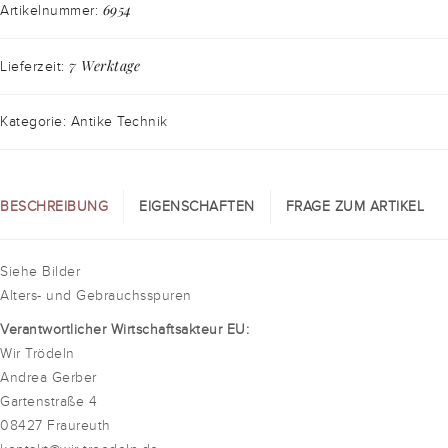
6954
Artikelnummer:
7 Werktage
Lieferzeit:
Kategorie: Antike Technik
BESCHREIBUNG
EIGENSCHAFTEN
FRAGE ZUM ARTIKEL
Siehe Bilder
Alters- und Gebrauchsspuren
Verantwortlicher Wirtschaftsakteur EU:
Wir Trödeln
Andrea Gerber
Gartenstraße 4
08427 Fraureuth