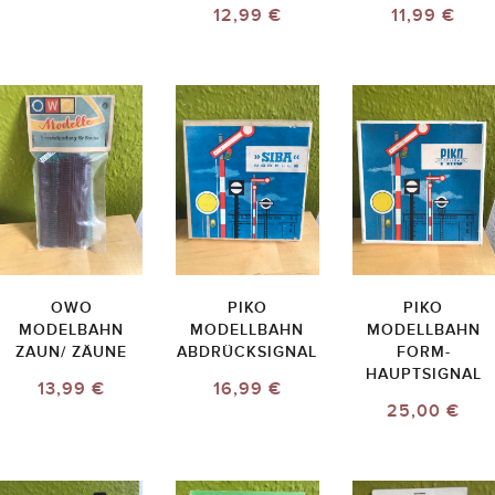
12,99 €
11,99 €
OWO
PIKO
PIKO
MODELBAHN
MODELLBAHN
MODELLBAHN
ZAUN/ ZÄUNE
ABDRÜCKSIGNAL
FORM-
HAUPTSIGNAL
13,99 €
16,99 €
25,00 €