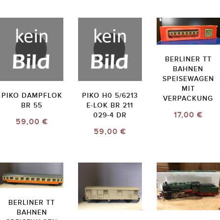
BERLINER TT
BAHNEN
SPEISEWAGEN
MIT
PIKO DAMPFLOK
PIKO H0 5/6213
VERPACKUNG
BR 55
E-LOK BR 211
17,00 €
029-4 DR
59,00 €
59,00 €
BERLINER TT
BAHNEN