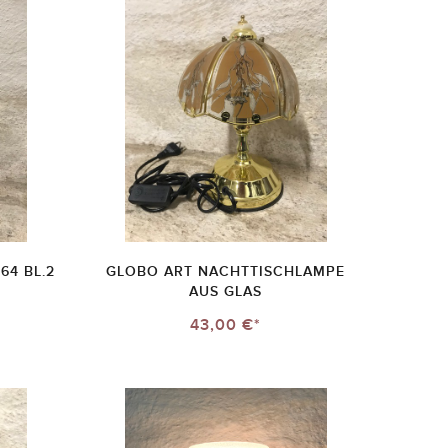
64 BL.2
GLOBO ART NACHTTISCHLAMPE
AUS GLAS
43,00 €*