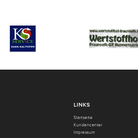
LINKS
Startseite
Kundencenter
Impressum