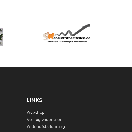
LINKS
Webshop
Vertrag widerrufen
Widerrufsbelehrung