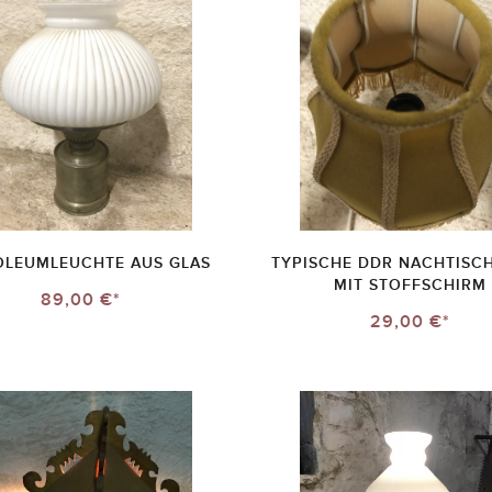
OLEUMLEUCHTE AUS GLAS
TYPISCHE DDR NACHTISC
MIT STOFFSCHIRM
89,00 €*
29,00 €*