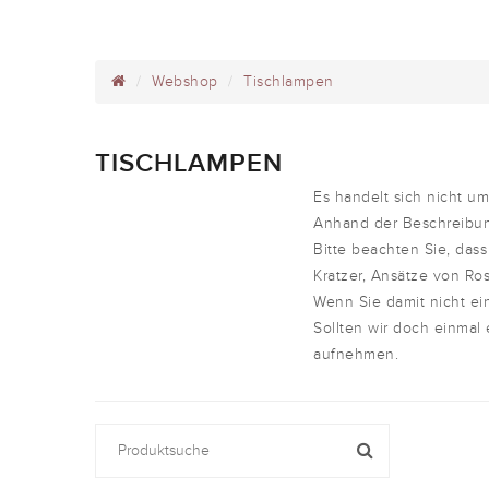
Webshop
Tischlampen
TISCHLAMPEN
Es handelt sich nicht 
Anhand der Beschreibun
Bitte beachten Sie, dass
Kratzer, Ansätze von Ros
Wenn Sie damit nicht ei
Sollten wir doch einmal
aufnehmen.