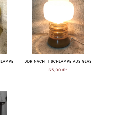
HLAMPE
DDR NACHTTISCHLAMPE AUS GLAS
65,00 €*