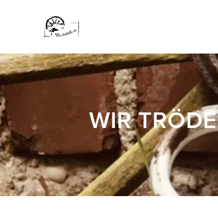
WIR TRÖDE