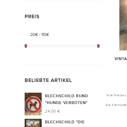
PREIS
VINT
BELIEBTE ARTIKEL
*Alle Preise 
BLECHSCHILD RUND
"HUNDE VERBOTEN"
Als Kleinunt
24,00 €
BLECHSCHILD "DIE