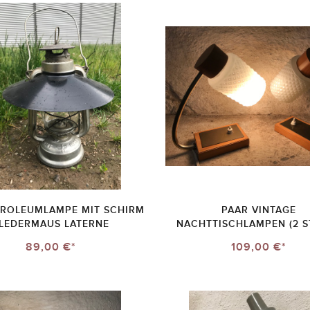
TROLEUMLAMPE MIT SCHIRM
PAAR VINTAGE
LEDERMAUS LATERNE
NACHTTISCHLAMPEN (2 S
89,00 €*
109,00 €*