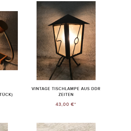
VINTAGE TISCHLAMPE AUS DDR
TÜCK)
ZEITEN
43,00 €*