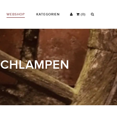
WEBSHOP
KATEGORIEN
(0)
ISCHLAMPEN