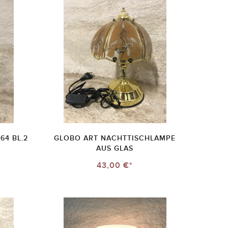
64 BL.2
GLOBO ART NACHTTISCHLAMPE
AUS GLAS
43,00 €*