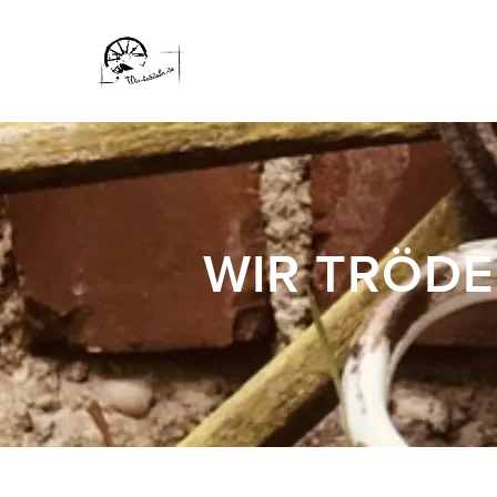
WIR TRÖDE