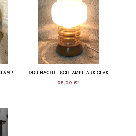
HLAMPE
DDR NACHTTISCHLAMPE AUS GLAS
65,00 €*