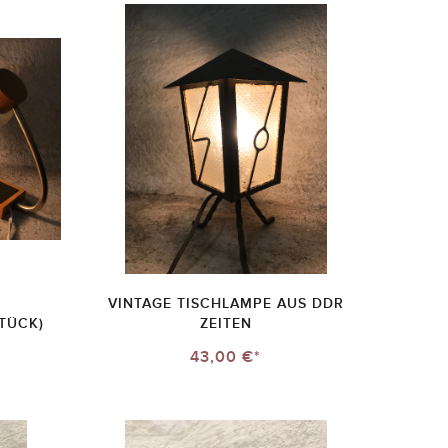
VINTAGE TISCHLAMPE AUS DDR
TÜCK)
ZEITEN
43,00 €*