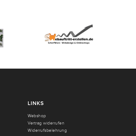
LINKS
Webshop
Vertrag widerrufen
Widerrufsbelehrung