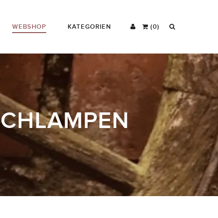
WEBSHOP
KATEGORIEN
(0)
ISCHLAMPEN