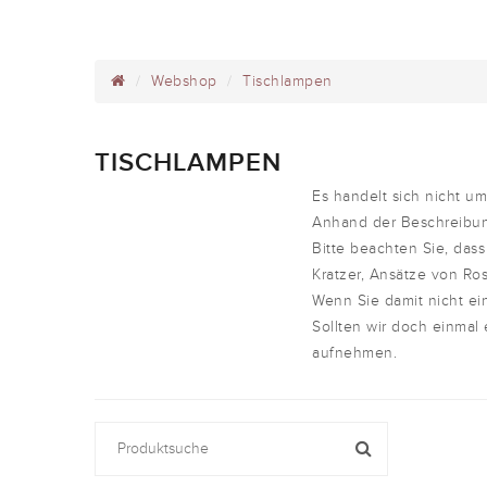
Webshop
Tischlampen
TISCHLAMPEN
Es handelt sich nicht 
Anhand der Beschreibun
Bitte beachten Sie, dass
Kratzer, Ansätze von Ros
Wenn Sie damit nicht ei
Sollten wir doch einmal
aufnehmen.