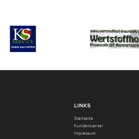
LINKS
Startseite
Kundencenter
Impressum