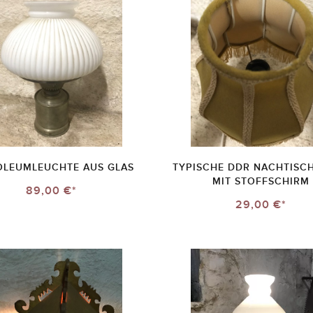
OLEUMLEUCHTE AUS GLAS
TYPISCHE DDR NACHTISC
MIT STOFFSCHIRM
89,00 €*
29,00 €*