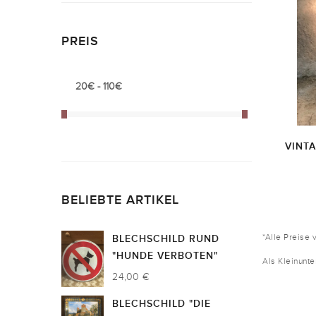
PREIS
VINT
BELIEBTE ARTIKEL
*Alle Preise 
BLECHSCHILD RUND
"HUNDE VERBOTEN"
Als Kleinunt
24,00 €
BLECHSCHILD "DIE