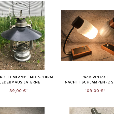
TROLEUMLAMPE MIT SCHIRM
PAAR VINTAGE
LEDERMAUS LATERNE
NACHTTISCHLAMPEN (2 S
89,00 €*
109,00 €*