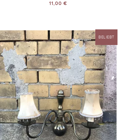
11,00 €
BELIEBT