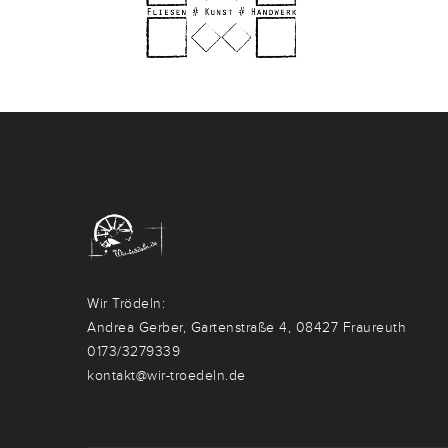
Wir Trödeln:
Andrea Gerber, Gartenstraße 4, 08427 Fraureuth
0173/3279339
kontakt@wir-troedeln.de