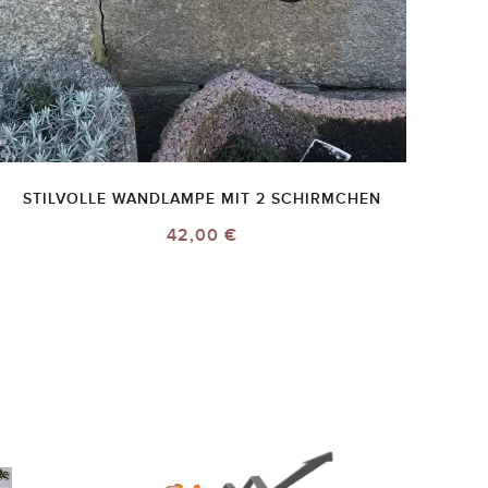
STILVOLLE WANDLAMPE MIT 2 SCHIRMCHEN
42,00 €