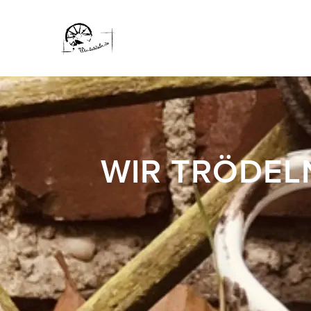
WIR TRÖDEL