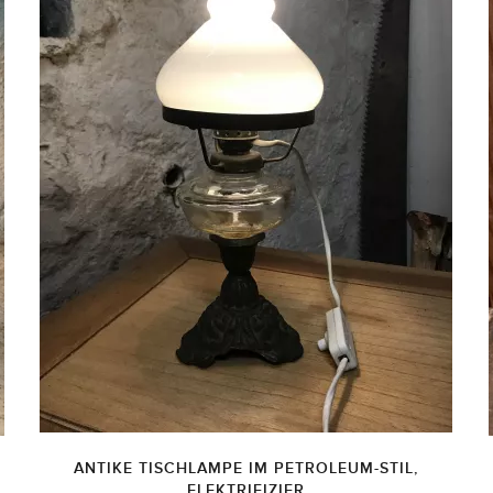
ANTIKE TISCHLAMPE IM PETROLEUM-STIL,
ELEKTRIFIZIER