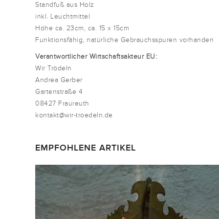
Standfuß aus Holz
inkl. Leuchtmittel
Höhe ca. 23cm, ca. 15 x 15cm
Funktionsfähig, natürliche Gebrauchsspuren vorhanden
Verantwortlicher Wirtschaftsakteur EU:
Wir Trödeln
Andrea Gerber
Gartenstraße 4
08427 Fraureuth
kontakt@wir-troedeln.de
EMPFOHLENE ARTIKEL