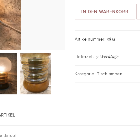
IN DEN WARENKORB
5814
Artikelnummer:
7 Werktage
Lieferzeit:
Kategorie: Tischlampen
RTIKEL
altknopf