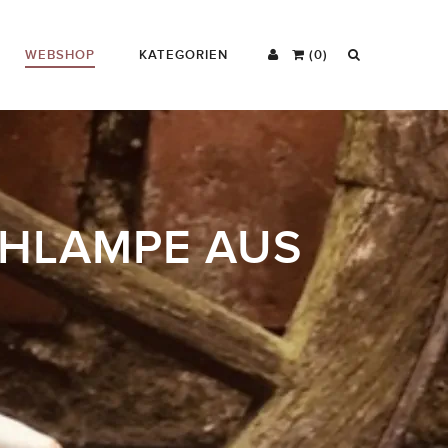
WEBSHOP
KATEGORIEN
(0)
CHLAMPE AUS