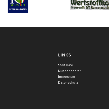
LINKS
Startseite
Kundencenter
Impressum
Datenschutz