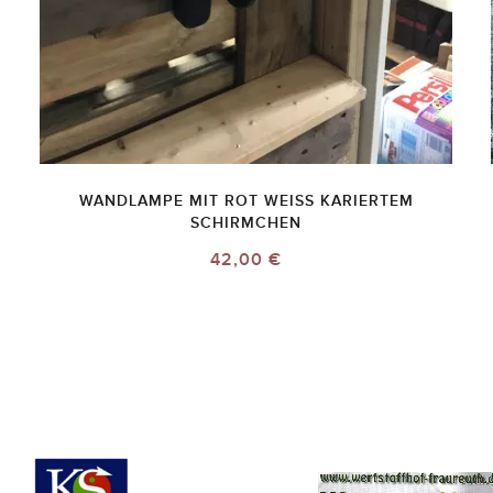
WANDLAMPE MIT ROT WEISS KARIERTEM S
CHIRMCHEN
42,00 €