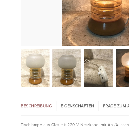
BESCHREIBUNG
EIGENSCHAFTEN
FRAGE ZUM A
Tischlampe aus Glas mit 220 V Netzkabel mit An-/Aussch