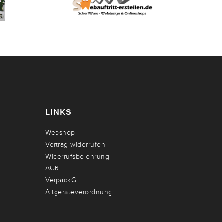
LINKS
Webshop
Vertrag widerrufen
Widerrufsbelehrung
AGB
VerpackG
Altgeräteverordnung