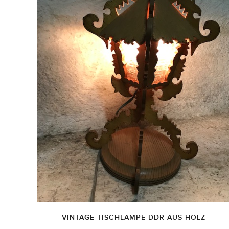
VINTAGE TISCHLAMPE DDR AUS HOLZ