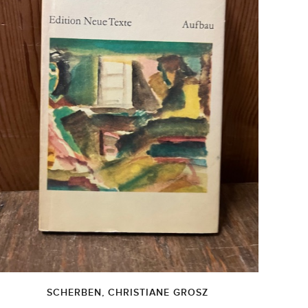
SCHERBEN, CHRISTIANE GROSZ