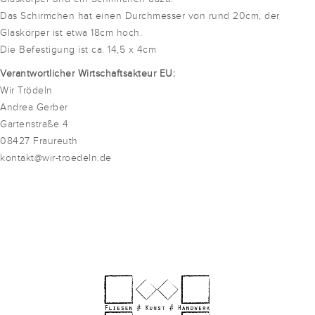
Das Schirmchen hat einen Durchmesser von rund 20cm, der
Glaskörper ist etwa 18cm hoch.
Die Befestigung ist ca. 14,5 x 4cm
Verantwortlicher Wirtschaftsakteur EU:
Wir Trödeln
Andrea Gerber
Gartenstraße 4
08427 Fraureuth
kontakt@wir-troedeln.de