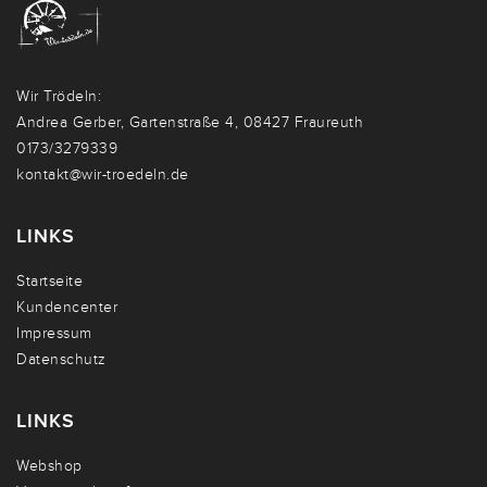
Wir Trödeln:
Andrea Gerber, Gartenstraße 4, 08427 Fraureuth
0173/3279339
kontakt@wir-troedeln.de
LINKS
Startseite
Kundencenter
Impressum
Datenschutz
LINKS
Webshop