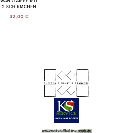
WANDLAMPE MIT
2 SCHIRMCHEN
42,00 €