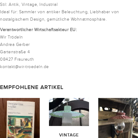
Stil: Antik, Vintage, Industrial
Ideal für: Sammler von antiker Beleuchtung, Liebhaber von
nostalgischem Design, gemütliche Wohnatmosphäre.
Verantwortlicher Wirtschaftsakteur EU:
Wir Trödeln
Andrea Gerber
Gartenstraße 4
08427 Fraureuth
kontakt@wir-troedeln.de
EMPFOHLENE ARTIKEL
VINTAGE