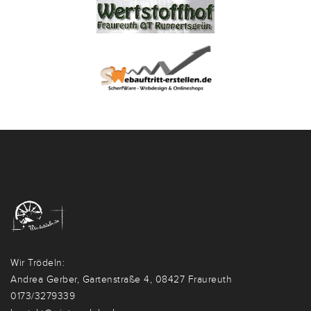
Wir Trödeln:
Andrea Gerber, Gartenstraße 4, 08427 Fraureuth
0173/3279339