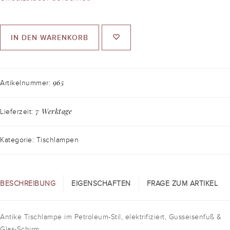
IN DEN WARENKORB
965
Artikelnummer:
7 Werktage
Lieferzeit:
Kategorie: Tischlampen
BESCHREIBUNG
EIGENSCHAFTEN
FRAGE ZUM ARTIKEL
Antike Tischlampe im Petroleum-Stil, elektrifiziert, Gusseisenfuß &
Glas-Schirm