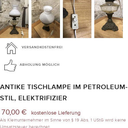
VERSANDKOSTENFREI
ABHOLUNG
MÖGLICH
ANTIKE TISCHLAMPE IM PETROLEUM-
STIL, ELEKTRIFIZIER
70,00 €
kostenlose Lieferung
Als Kleinunternehmer im Sinne von § 19 Abs. 1 UStG wird keine
Umsatzsteuer berechnet.