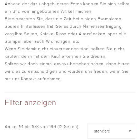
Anhand der dazu abgebildeten Fotos können Sie sich selbst
ein Bild vom angebotenen Artikel machen.
Bitte beachten Sie, dass die Zeit bei einigen Exemplaren
Spuren hinterlassen hat. Sei es durch Namenseintragung,
vergilbte Seiten, Knicke, Risse oder Altersflecken, spezielle
Stempel, aber auch Widmungen, etc.
Wenn Sie damit nicht einverstanden sind, sollten Sie nicht
kaufen, denn mit dem Kauf erkennen Sie dies an.
Sollten wir doch einmal etwas übersehen haben, dann bitten
wir dies zu entschuldigen und würden uns freuen, wenn Sie
mit uns Kontakt aufnehmen.
Filter anzeigen
Artikel 91 bis 108 von 199 (12 Seiten)