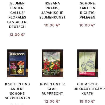
BLUMEN
IKEBANA
SCHÖNE
BINDEN,
PRAXIS,
KAKTEEN
GALLUS/
JAPANISCHE
RICHTIG
FLORALES
BLUMENKUNST
PFLEGEN
GESTALTEN,
10,00 €*
10,00 €*
DEUTSCH
12,00 €*
KAKTEEN UND
ROSEN UNTER
CHEMISCHE
ANDERE
GLAS,
UNKRAUTBEKÄMP
SCHÖNE
RUPPRECHT
KURTH
SUKKULENTEN
12,00 €*
18,00 €*