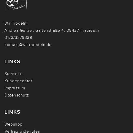
Wir Trödeln:
Andrea Gerber, Gartenstraße 4, 08427 Fraureuth
0173/3279339
kontakt@wir-troedeln.de
LINKS
Startseite
Kundencenter
Impressum
Datenschutz
LINKS
Webshop
Vertrag widerrufen