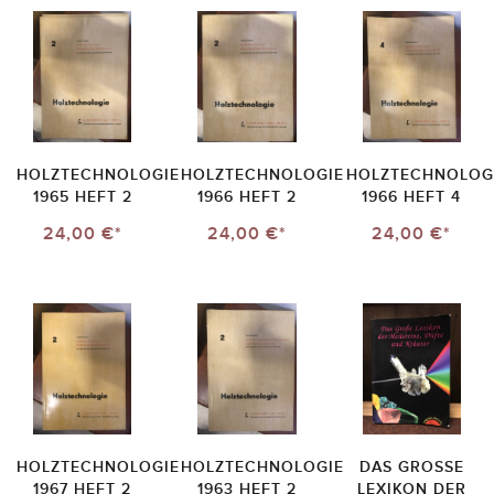
HOLZTECHNOLOGIE
HOLZTECHNOLOGIE
HOLZTECHNOLOG
1965 HEFT 2
1966 HEFT 2
1966 HEFT 4
24,00 €*
24,00 €*
24,00 €*
HOLZTECHNOLOGIE
HOLZTECHNOLOGIE
DAS GROSSE L
1967 HEFT 2
1963 HEFT 2
EXIKON DER H