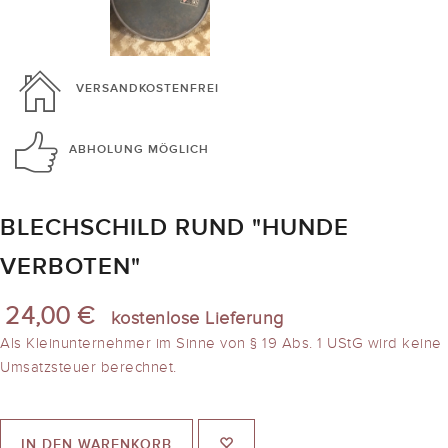
VERSANDKOSTENFREI
ABHOLUNG
MÖGLICH
BLECHSCHILD RUND "HUNDE
VERBOTEN"
24,00 €
kostenlose Lieferung
Als Kleinunternehmer im Sinne von § 19 Abs. 1 UStG wird keine
Umsatzsteuer berechnet.
IN DEN WARENKORB