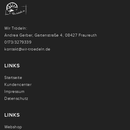
Wir Trödeln:
Andrea Gerber, Gartenstraße 4, 08427 Fraureuth
0173/3279339
kontakt@wir-troedeln.de
LINKS
Startseite
Kundencenter
Impressum
Datenschutz
LINKS
Webshop