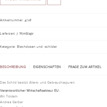
4718
Artikelnummer:
7 Werktage
Lieferzeit:
Kategorie: Blechdosen und -schilder
BESCHREIBUNG
EIGENSCHAFTEN
FRAGE ZUM ARTIKEL
Das Schild besitzt Alters- und Gebrauchsspuren
Verantwortlicher Wirtschaftsakteur EU:
Wir Trödeln
Andrea Gerber