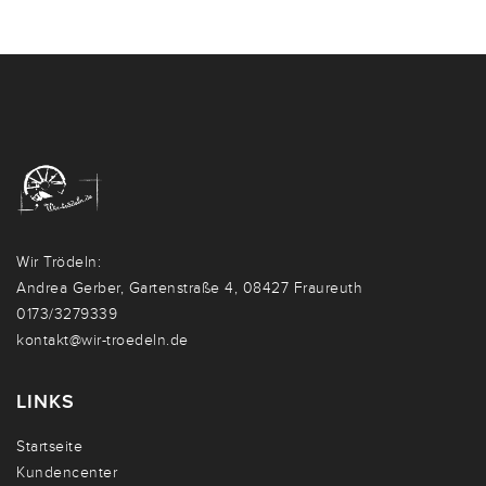
Wir Trödeln:
Andrea Gerber, Gartenstraße 4, 08427 Fraureuth
0173/3279339
kontakt@wir-troedeln.de
LINKS
Startseite
Kundencenter