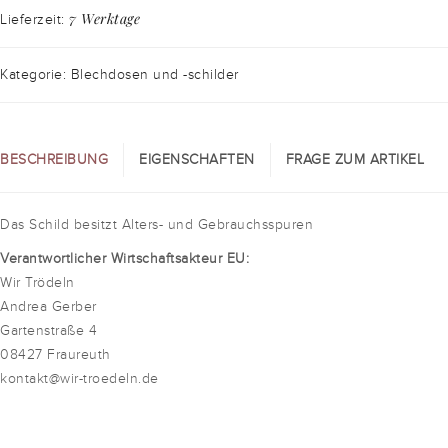
7 Werktage
Lieferzeit:
Kategorie: Blechdosen und -schilder
BESCHREIBUNG
EIGENSCHAFTEN
FRAGE ZUM ARTIKEL
Das Schild besitzt Alters- und Gebrauchsspuren
Verantwortlicher Wirtschaftsakteur EU:
Wir Trödeln
Andrea Gerber
Gartenstraße 4
08427 Fraureuth
kontakt@wir-troedeln.de