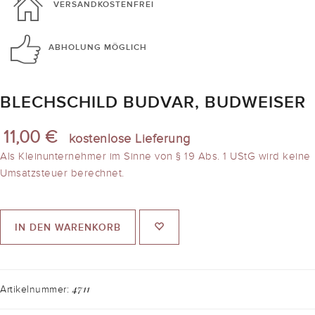
VERSANDKOSTENFREI
ABHOLUNG
MÖGLICH
BLECHSCHILD BUDVAR, BUDWEISER
11,00 €
kostenlose Lieferung
Als Kleinunternehmer im Sinne von § 19 Abs. 1 UStG wird keine
Umsatzsteuer berechnet.
IN DEN WARENKORB
4711
Artikelnummer: