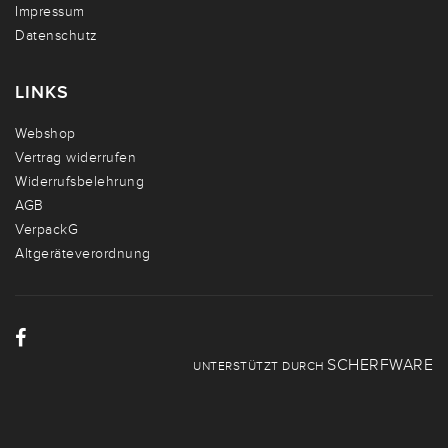
Impressum
Datenschutz
LINKS
Webshop
Vertrag widerrufen
Widerrufsbelehrung
AGB
VerpackG
Altgeräteverordnung
SCHERFWARE
UNTERSTÜTZT DURCH