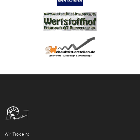
Wir Trödeln: