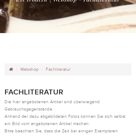
Webshop
Fachliteratur
FACHLITERATUR
Die hier angebotenen Artikel sind überwiegend
Gebrauchsgegenstände.
Anhand der dazu abgebildeten Fotos können Sie sich selbst
ein Bild vom angebotenen Artikel machen.
Bitte beachten Sie, dass die Zeit bei einigen Exemplaren