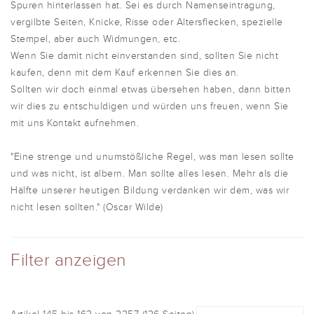
Spuren hinterlassen hat. Sei es durch Namenseintragung,
vergilbte Seiten, Knicke, Risse oder Altersflecken, spezielle
Stempel, aber auch Widmungen, etc.
Wenn Sie damit nicht einverstanden sind, sollten Sie nicht
kaufen, denn mit dem Kauf erkennen Sie dies an.
Sollten wir doch einmal etwas übersehen haben, dann bitten
wir dies zu entschuldigen und würden uns freuen, wenn Sie
mit uns Kontakt aufnehmen.
"Eine strenge und unumstößliche Regel, was man lesen sollte
und was nicht, ist albern. Man sollte alles lesen. Mehr als die
Hälfte unserer heutigen Bildung verdanken wir dem, was wir
nicht lesen sollten." (Oscar Wilde)
Filter anzeigen