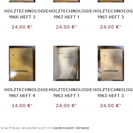
HOLZTECHNOLOGIE
HOLZTECHNOLOGIE
HOLZTECHNOLOG
1966 HEFT 3
1967 HEFT 1
1967 HEFT 3
24,00 €*
24,00 €*
24,00 €*
HOLZTECHNOLOGIE
HOLZTECHNOLOGIE
HOLZTECHNOLOG
1967 HEFT 4
1963 HEFT 1
1963 HEFT 3
24,00 €*
24,00 €*
24,00 €*
*Alle Preise verstehen sich mit
kostenlosem Versand
.