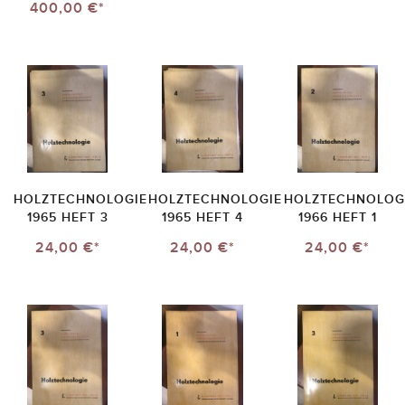
400,00 €*
HOLZTECHNOLOGIE
HOLZTECHNOLOGIE
HOLZTECHNOLOG
1965 HEFT 3
1965 HEFT 4
1966 HEFT 1
24,00 €*
24,00 €*
24,00 €*