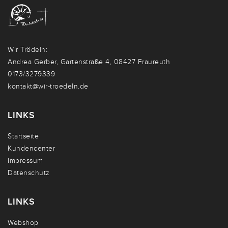
Wir Trödeln:
Andrea Gerber, Gartenstraße 4, 08427 Fraureuth
0173/3279339
kontakt@wir-troedeln.de
LINKS
Startseite
Kundencenter
Impressum
Datenschutz
LINKS
Webshop