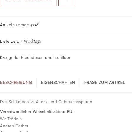
4718
Artikelnummer:
7 Werktage
Lieferzeit:
Kategorie: Blechdosen und -schilder
BESCHREIBUNG
EIGENSCHAFTEN
FRAGE ZUM ARTIKEL
Das Schild besitzt Alters- und Gebrauchsspuren
Verantwortlicher Wirtschaftsakteur EU:
Wir Trödeln
Andrea Gerber