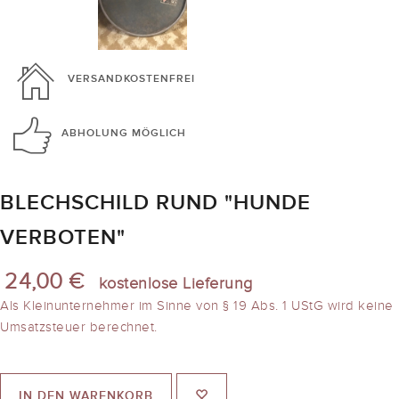
VERSANDKOSTENFREI
ABHOLUNG
MÖGLICH
BLECHSCHILD RUND "HUNDE
VERBOTEN"
24,00 €
kostenlose Lieferung
Als Kleinunternehmer im Sinne von § 19 Abs. 1 UStG wird keine
Umsatzsteuer berechnet.
IN DEN WARENKORB