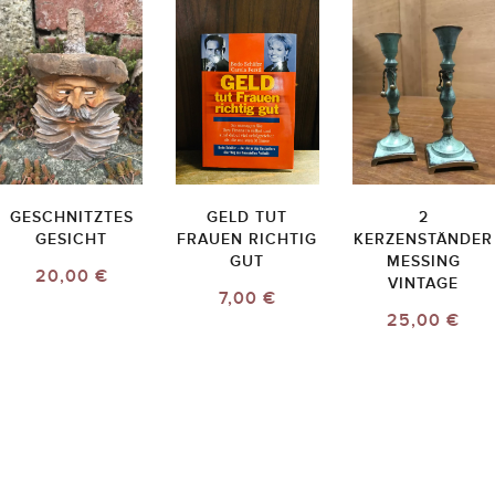
GESCHNITZTES
GELD TUT
2
GESICHT
FRAUEN RICHTIG
KERZENSTÄNDER
GUT
MESSING
20,00 €
VINTAGE
7,00 €
25,00 €