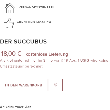
VERSANDKOSTENFREI
ABHOLUNG
MÖGLICH
DER SUCCUBUS
18,00 €
kostenlose Lieferung
Als Kleinunternehmer im Sinne von § 19 Abs. 1 UStG wird keine
Umsatzsteuer berechnet.
IN DEN WARENKORB
842
Artikelnummer: