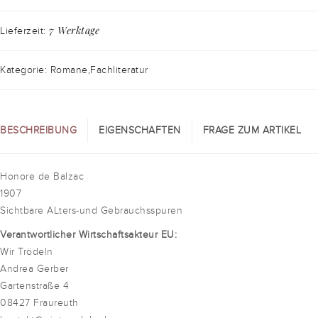
7 Werktage
Lieferzeit:
Kategorie: Romane,Fachliteratur
BESCHREIBUNG
EIGENSCHAFTEN
FRAGE ZUM ARTIKEL
Honore de Balzac
1907
Sichtbare ALters-und Gebrauchsspuren
Verantwortlicher Wirtschaftsakteur EU:
Wir Trödeln
Andrea Gerber
Gartenstraße 4
08427 Fraureuth