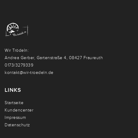
Wir Trödeln:
Andrea Gerber, Gartenstraße 4, 08427 Fraureuth
0173/3279339
kontakt@wir-troedeln.de
LINKS
Startseite
Kundencenter
Impressum
Datenschutz