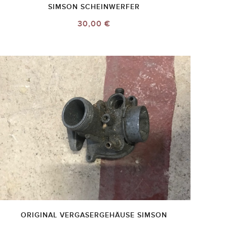
SIMSON SCHEINWERFER
30,00 €
ORIGINAL VERGASERGEHÄUSE SIMSON