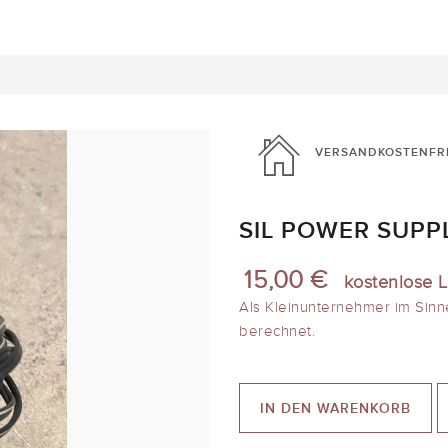
VERSANDKOSTENFR
SIL POWER SUPP
15,00 €
kostenlose L
Als Kleinunternehmer im Sinn
berechnet.
IN DEN WARENKORB