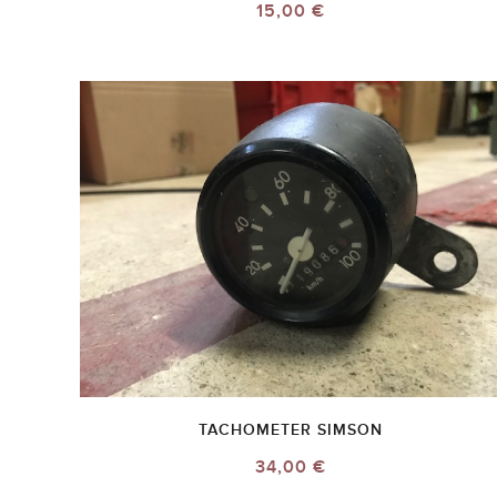
15,00 €
TACHOMETER SIMSON
34,00 €