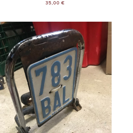
35,00 €