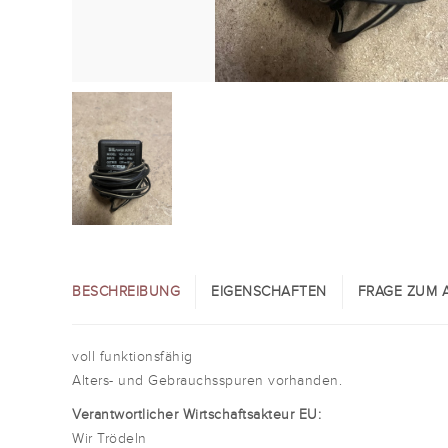
BESCHREIBUNG
EIGENSCHAFTEN
FRAGE ZUM A
voll funktionsfähig
Alters- und Gebrauchsspuren vorhanden.
Verantwortlicher Wirtschaftsakteur EU:
Wir Trödeln