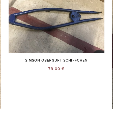
SIMSON OBERGURT SCHIFFCHEN
79,00 €