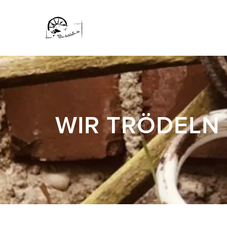
WIR TRÖDELN 