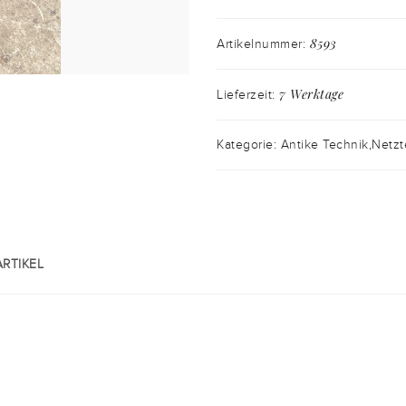
8593
Artikelnummer:
7 Werktage
Lieferzeit:
Kategorie: Antike Technik,Netzt
RTIKEL