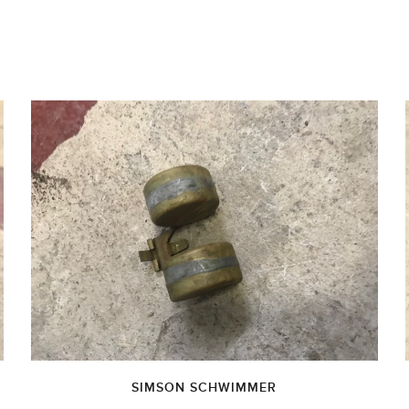
SIMSON SCHWIMMER