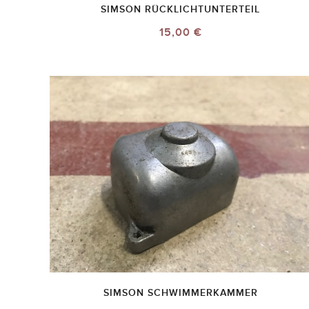
SIMSON RÜCKLICHTUNTERTEIL
15,00 €
SIMSON SCHWIMMERKAMMER