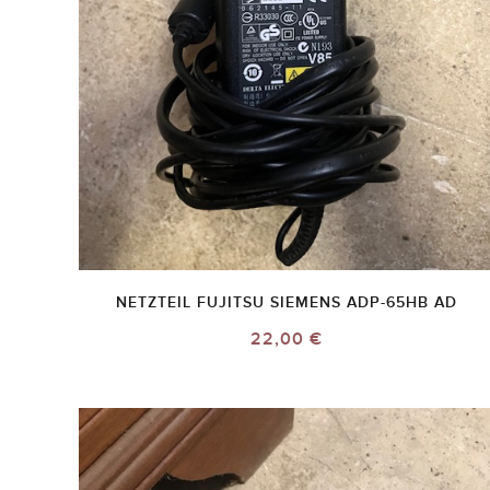
NETZTEIL FUJITSU SIEMENS ADP-65HB AD
22,00 €