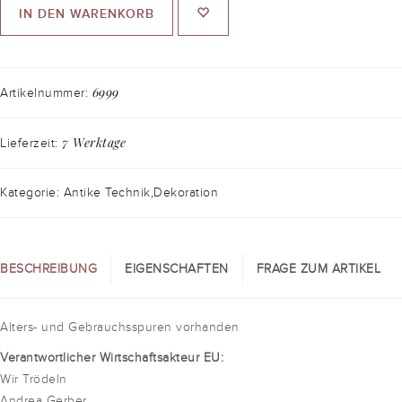
IN DEN WARENKORB
6999
Artikelnummer:
7 Werktage
Lieferzeit:
Kategorie: Antike Technik,Dekoration
BESCHREIBUNG
EIGENSCHAFTEN
FRAGE ZUM ARTIKEL
Alters- und Gebrauchsspuren vorhanden
Verantwortlicher Wirtschaftsakteur EU:
Wir Trödeln
Andrea Gerber