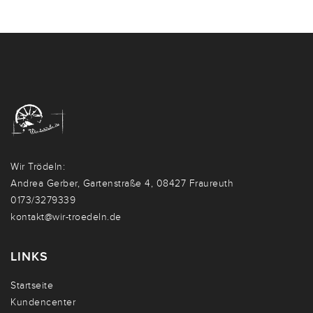
Wir Trödeln:
Andrea Gerber, Gartenstraße 4, 08427 Fraureuth
0173/3279339
kontakt@wir-troedeln.de
LINKS
Startseite
Kundencenter