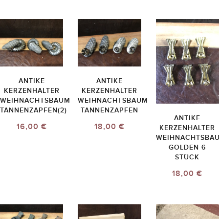
ANTIKE
ANTIKE
KERZENHALTER
KERZENHALTER
WEIHNACHTSBAUM
WEIHNACHTSBAUM
TANNENZAPFEN(2)
TANNENZAPFEN
ANTIKE
16,00 €
18,00 €
KERZENHALTER
WEIHNACHTSBA
GOLDEN 6
STÜCK
18,00 €