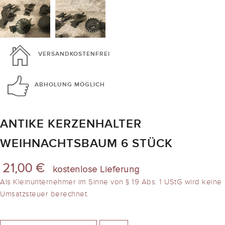
VERSANDKOSTENFREI
ABHOLUNG
MÖGLICH
ANTIKE KERZENHALTER
WEIHNACHTSBAUM 6 STÜCK
21,00 €
kostenlose Lieferung
Als Kleinunternehmer im Sinne von § 19 Abs. 1 UStG wird keine
Umsatzsteuer berechnet.