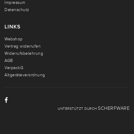
Impressum
Datenschutz
LINKS
Webshop
Vertrag widerrufen
Widerrufsbelehrung
AGB
VerpackG
Altgeräteverordnung
SCHERFWARE
UNTERSTÜTZT DURCH